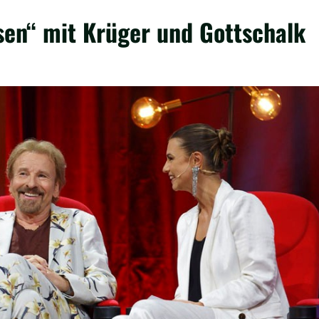
sen“ mit Krüger und Gottschalk