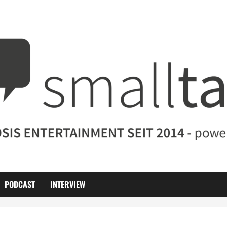
PODCAST
INTERVIEW