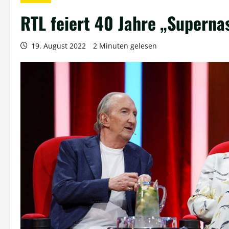
RTL feiert 40 Jahre „Superna
19. August 2022
2 Minuten gelesen