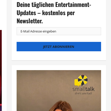
Deine täglichen Entertainment-
Updates – kostenlos per
Newsletter.