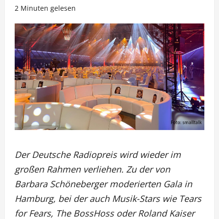
2 Minuten gelesen
Der Deutsche Radiopreis wird wieder im
großen Rahmen verliehen. Zu der von
Barbara Schöneberger moderierten Gala in
Hamburg, bei der auch Musik-Stars wie Tears
for Fears, The BossHoss oder Roland Kaiser