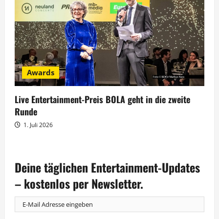
Awards
Live Entertainment-Preis BOLA geht in die zweite
Runde
1. Juli 2026
Deine täglichen Entertainment-Updates
– kostenlos per Newsletter.