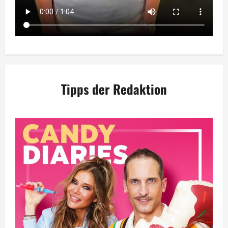
Tipps der Redaktion