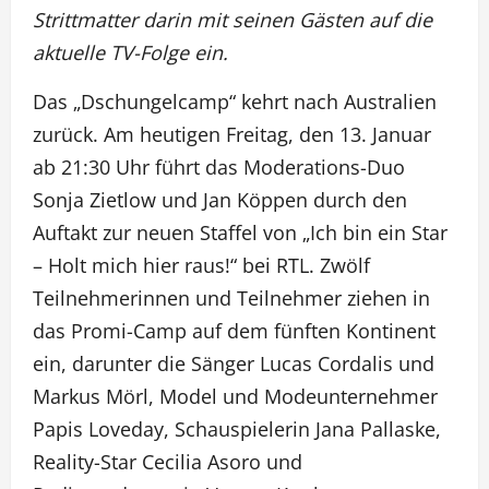
Strittmatter darin mit seinen Gästen auf die
aktuelle TV-Folge ein.
Das „Dschungelcamp“ kehrt nach Australien
zurück. Am heutigen Freitag, den 13. Januar
ab 21:30 Uhr führt das Moderations-Duo
Sonja Zietlow und Jan Köppen durch den
Auftakt zur neuen Staffel von „Ich bin ein Star
– Holt mich hier raus!“ bei RTL. Zwölf
Teilnehmerinnen und Teilnehmer ziehen in
das Promi-Camp auf dem fünften Kontinent
ein, darunter die Sänger Lucas Cordalis und
Markus Mörl, Model und Modeunternehmer
Papis Loveday, Schauspielerin Jana Pallaske,
Reality-Star Cecilia Asoro und