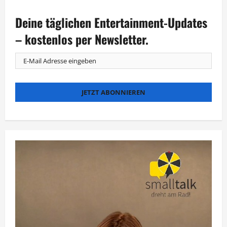
Deine täglichen Entertainment-Updates
– kostenlos per Newsletter.