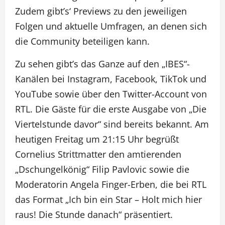
Zudem gibt’s‘ Previews zu den jeweiligen
Folgen und aktuelle Umfragen, an denen sich
die Community beteiligen kann.
Zu sehen gibt’s das Ganze auf den „IBES“-
Kanälen bei Instagram, Facebook, TikTok und
YouTube sowie über den Twitter-Account von
RTL. Die Gäste für die erste Ausgabe von „Die
Viertelstunde davor“ sind bereits bekannt. Am
heutigen Freitag um 21:15 Uhr begrüßt
Cornelius Strittmatter den amtierenden
„Dschungelkönig“ Filip Pavlovic sowie die
Moderatorin Angela Finger-Erben, die bei RTL
das Format „Ich bin ein Star – Holt mich hier
raus! Die Stunde danach“ präsentiert.