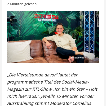
2 Minuten gelesen
„Die Viertelstunde davor“ lautet der
programmatische Titel des Social-Media-
Magazin zur RTL-Show „Ich bin ein Star – Holt
mich hier raus!“. Jeweils 15 Minuten vor der
Ausstrahlung stimmt Moderator Cornelius