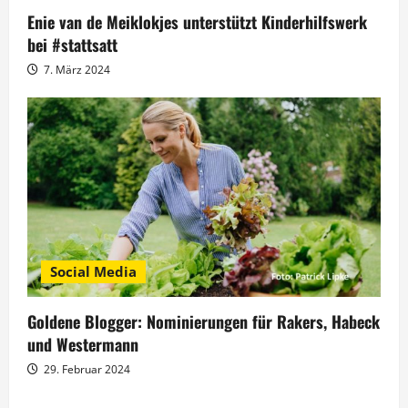
Enie van de Meiklokjes unterstützt Kinderhilfswerk
bei #stattsatt
7. März 2024
Social Media
Goldene Blogger: Nominierungen für Rakers, Habeck
und Westermann
29. Februar 2024