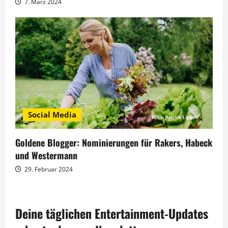
7. März 2024
Social Media
Goldene Blogger: Nominierungen für Rakers, Habeck
und Westermann
29. Februar 2024
Deine täglichen Entertainment-Updates