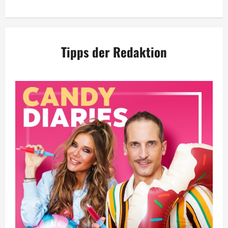
Tipps der Redaktion