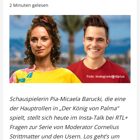
2 Minuten gelesen
Schauspielerin Pia-Micaela Barucki, die eine
der Hauptrollen in „Der König von Palma“
spielt, stellt sich heute im Insta-Talk bei RTL+
Fragen zur Serie von Moderator Cornelius
Strittmatter und den Usern. Los geht’s um