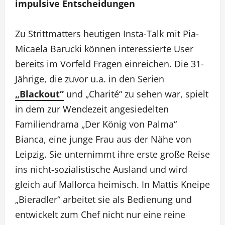
impulsive Entscheidungen
Zu Strittmatters heutigen Insta-Talk mit Pia-
Micaela Barucki können interessierte User
bereits im Vorfeld Fragen einreichen. Die 31-
Jährige, die zuvor u.a. in den Serien
„Blackout“
und „Charité“ zu sehen war, spielt
in dem zur Wendezeit angesiedelten
Familiendrama „Der König von Palma“
Bianca, eine junge Frau aus der Nähe von
Leipzig. Sie unternimmt ihre erste große Reise
ins nicht-sozialistische Ausland und wird
gleich auf Mallorca heimisch. In Mattis Kneipe
„Bieradler“ arbeitet sie als Bedienung und
entwickelt zum Chef nicht nur eine reine