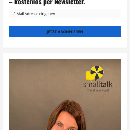
– kostenlos per Newsletter.