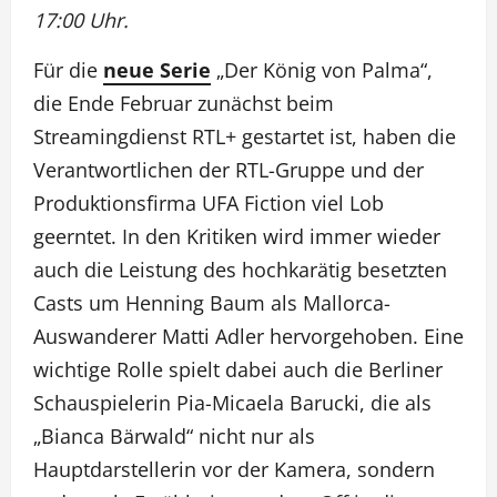
17:00 Uhr.
Für die
neue Serie
„Der König von Palma“,
die Ende Februar zunächst beim
Streamingdienst RTL+ gestartet ist, haben die
Verantwortlichen der RTL-Gruppe und der
Produktionsfirma UFA Fiction viel Lob
geerntet. In den Kritiken wird immer wieder
auch die Leistung des hochkarätig besetzten
Casts um Henning Baum als Mallorca-
Auswanderer Matti Adler hervorgehoben. Eine
wichtige Rolle spielt dabei auch die Berliner
Schauspielerin Pia-Micaela Barucki, die als
„Bianca Bärwald“ nicht nur als
Hauptdarstellerin vor der Kamera, sondern