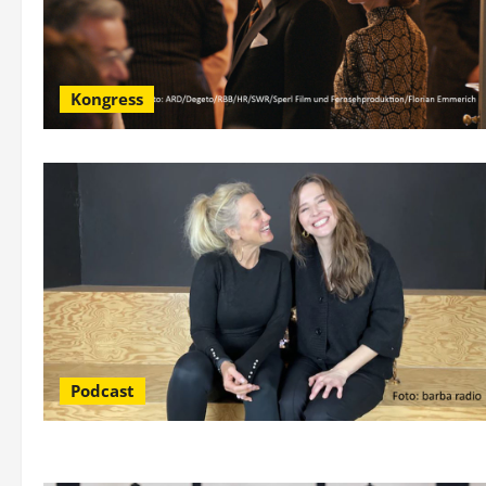
Kongress
Podcast