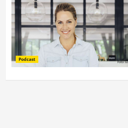
Podcast