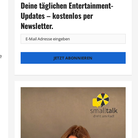
Deine täglichen Entertainment-
Updates – kostenlos per
Newsletter.
e