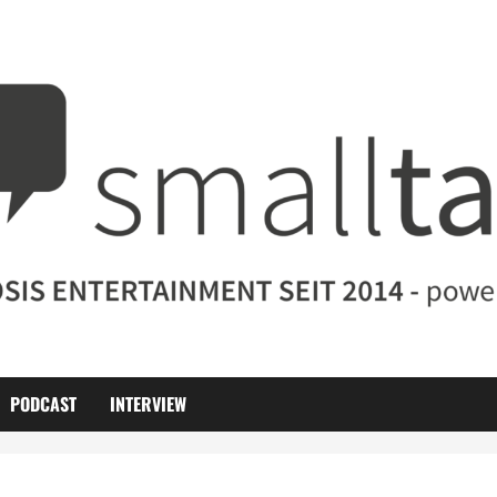
PODCAST
INTERVIEW