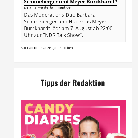
Schöneberger und Meyer-Burckhardt?
smalltalk-entertainment.de
Das Moderations-Duo Barbara
Schöneberger und Hubertus Meyer-
Burckhardt lädt am 7. August ab 22:00
Uhr zur "NDR Talk Show".
Auf Facebook anzeigen
·
Teilen
Tipps der Redaktion