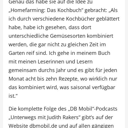
Genau das habe sie auf die Idee zu
„Homefarming: Das Kochbuch“ gebracht: „Als
ich durch verschiedene Kochbücher geblättert
habe, habe ich gesehen, dass dort
unterschiedliche Gemüsesorten kombiniert
werden, die gar nicht zu gleichen Zeit im
Garten reif sind. Ich gehe in meinem Buch
mit meinen Leserinnen und Lesern
gemeinsam durchs Jahr und es gibt für jeden
Monat acht bis zehn Rezepte, wo wirklich nur
das kombiniert wird, was saisonal verfügbar
ist.“
Die komplette Folge des „DB Mobil“-Podcasts
„Unterwegs mit Judith Rakers“ gibt‘s auf der
Website dbmobil.de und auf allen gängigen