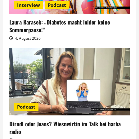
Interview
Podcast
Laura Karasek: „Diabetes macht leider keine
Sommerpause!“
4. August 2026
Podcast
Dirndl oder Jeans? Wiesnwirtin im Talk bei barba
radio