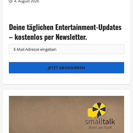
4. August 2026
Deine täglichen Entertainment-Updates
– kostenlos per Newsletter.