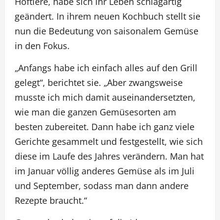
Hoftiere, habe sich ihr Leben schlagartig
geändert. In ihrem neuen Kochbuch stellt sie
nun die Bedeutung von saisonalem Gemüse
in den Fokus.
„Anfangs habe ich einfach alles auf den Grill
gelegt“, berichtet sie. „Aber zwangsweise
musste ich mich damit auseinandersetzten,
wie man die ganzen Gemüsesorten am
besten zubereitet. Dann habe ich ganz viele
Gerichte gesammelt und festgestellt, wie sich
diese im Laufe des Jahres verändern. Man hat
im Januar völlig anderes Gemüse als im Juli
und September, sodass man dann andere
Rezepte braucht.“