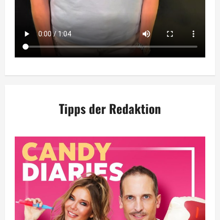
Tipps der Redaktion