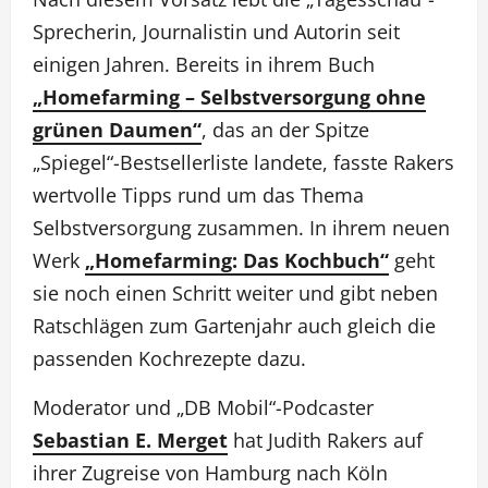
Sprecherin, Journalistin und Autorin seit
einigen Jahren. Bereits in ihrem Buch
„Homefarming – Selbstversorgung ohne
grünen Daumen“
, das an der Spitze
„Spiegel“-Bestsellerliste landete, fasste Rakers
wertvolle Tipps rund um das Thema
Selbstversorgung zusammen. In ihrem neuen
Werk
„Homefarming: Das Kochbuch“
geht
sie noch einen Schritt weiter und gibt neben
Ratschlägen zum Gartenjahr auch gleich die
passenden Kochrezepte dazu.
Moderator und „DB Mobil“-Podcaster
Sebastian E. Merget
hat Judith Rakers auf
ihrer Zugreise von Hamburg nach Köln