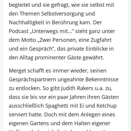
begleitet und sie gefragt, wie sie selbst mit
den Themen Selbstversorgung und
Nachhaltigkeit in Berührung kam. Der
Podcast „Unterwegs mit…“ steht ganz unter
dem Motto „Zwei Personen, eine Zugfahrt
und ein Gespräch“, das private Einblicke in
den Alltag prominenter Gäste gewährt.
Merget schafft es immer wieder, seinen
Gesprächspartnern ungeahnte Bekenntnisse
zu entlocken. So gibt Judith Rakers u.a. zu,
dass sie bis vor ein paar Jahren ihren Gästen
ausschließlich Spaghetti mit Ei und Ketchup
serviert hatte. Doch mit dem Anlegen eines
eigenen Gartens und dem Halten eigener