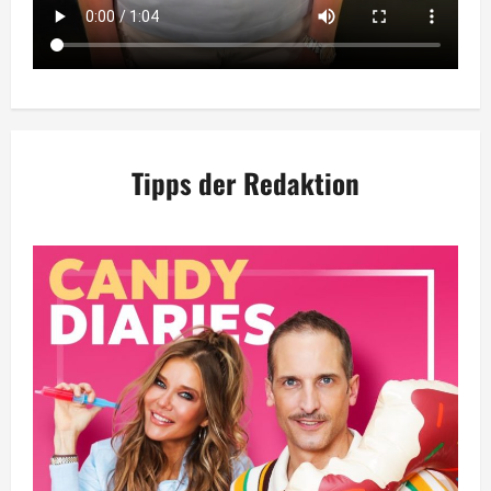
Tipps der Redaktion