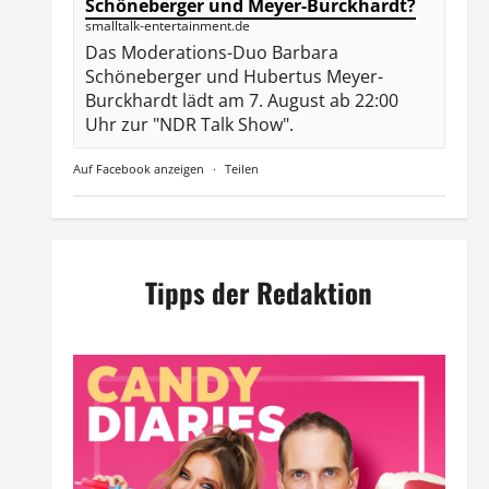
Schöneberger und Meyer-Burckhardt?
smalltalk-entertainment.de
Das Moderations-Duo Barbara
Schöneberger und Hubertus Meyer-
Burckhardt lädt am 7. August ab 22:00
Uhr zur "NDR Talk Show".
Auf Facebook anzeigen
·
Teilen
Tipps der Redaktion