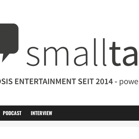
PODCAST
INTERVIEW