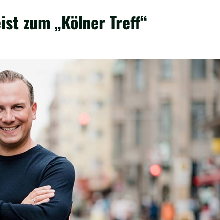
st zum „Kölner Treff“