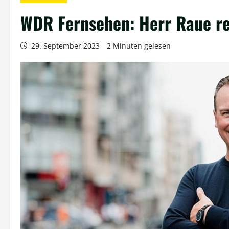
WDR Fernsehen: Herr Raue rei
29. September 2023
2 Minuten gelesen