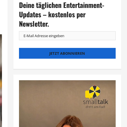
Deine täglichen Entertainment-
Updates – kostenlos per
Newsletter.