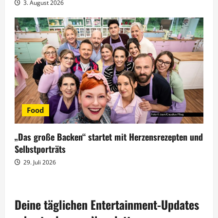
3. August 2026
Food
„Das große Backen“ startet mit Herzensrezepten und
Selbstporträts
29. Juli 2026
Deine täglichen Entertainment-Updates