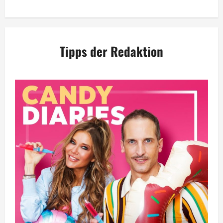
Tipps der Redaktion