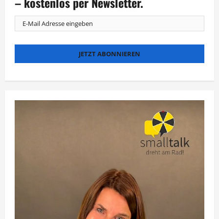
– kostenlos per Newsletter.