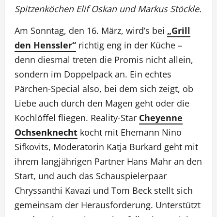
Spitzenköchen Elif Oskan und Markus Stöckle.
Am Sonntag, den 16. März, wird’s bei
„Grill
den Henssler“
richtig eng in der Küche –
denn diesmal treten die Promis nicht allein,
sondern im Doppelpack an. Ein echtes
Pärchen-Special also, bei dem sich zeigt, ob
Liebe auch durch den Magen geht oder die
Kochlöffel fliegen. Reality-Star
Cheyenne
Ochsenknecht
kocht mit Ehemann Nino
Sifkovits, Moderatorin Katja Burkard geht mit
ihrem langjährigen Partner Hans Mahr an den
Start, und auch das Schauspielerpaar
Chryssanthi Kavazi und Tom Beck stellt sich
gemeinsam der Herausforderung. Unterstützt