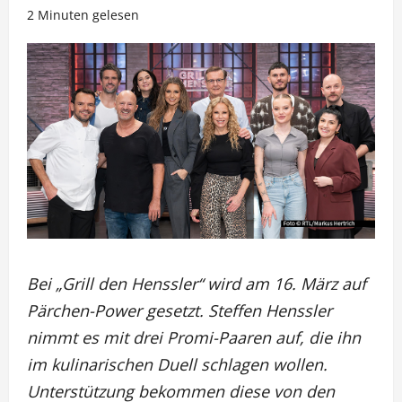
2 Minuten gelesen
Bei „Grill den Henssler“ wird am 16. März auf
Pärchen-Power gesetzt. Steffen Henssler
nimmt es mit drei Promi-Paaren auf, die ihn
im kulinarischen Duell schlagen wollen.
Unterstützung bekommen diese von den