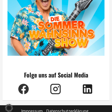
Folge uns auf Social Media
Impressum
Datenschutzerklärung