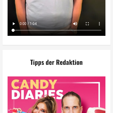
Tipps der Redaktion