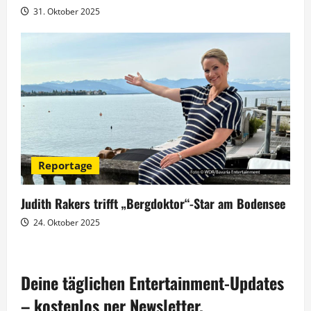
31. Oktober 2025
Reportage
Judith Rakers trifft „Bergdoktor“-Star am Bodensee
24. Oktober 2025
Deine täglichen Entertainment-Updates
– kostenlos per Newsletter.