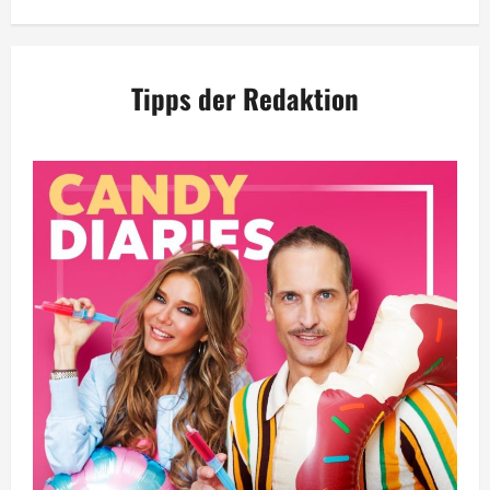
Tipps der Redaktion