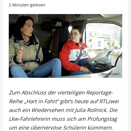
2 Minuten gelesen
Zum Abschluss der vierteiligen Reportage-
Reihe „Hart in Fahrt“ gibt’s heute auf RTLzwei
auch ein Wiedersehen mit Julia Rollnick. Die
Lkw-Fahrlehrerin muss sich am Prüfungstag
um eine übernervöse Schülerin kümmern.