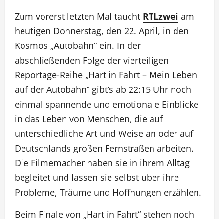
Zum vorerst letzten Mal taucht
RTLzwei
am
heutigen Donnerstag, den 22. April, in den
Kosmos „Autobahn“ ein. In der
abschließenden Folge der vierteiligen
Reportage-Reihe „Hart in Fahrt – Mein Leben
auf der Autobahn“ gibt’s ab 22:15 Uhr noch
einmal spannende und emotionale Einblicke
in das Leben von Menschen, die auf
unterschiedliche Art und Weise an oder auf
Deutschlands großen Fernstraßen arbeiten.
Die Filmemacher haben sie in ihrem Alltag
begleitet und lassen sie selbst über ihre
Probleme, Träume und Hoffnungen erzählen.
Beim Finale von „Hart in Fahrt“ stehen noch