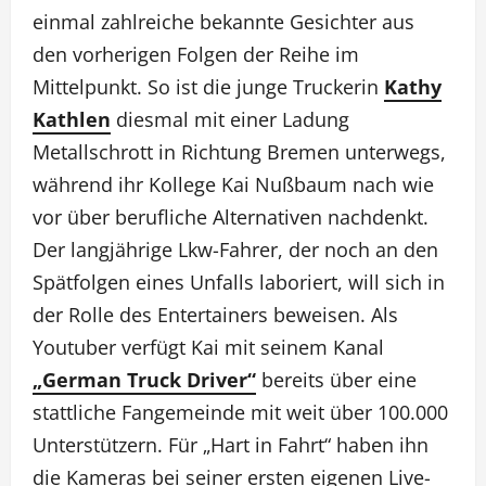
einmal zahlreiche bekannte Gesichter aus
den vorherigen Folgen der Reihe im
Mittelpunkt. So ist die junge Truckerin
Kathy
Kathlen
diesmal mit einer Ladung
Metallschrott in Richtung Bremen unterwegs,
während ihr Kollege Kai Nußbaum nach wie
vor über berufliche Alternativen nachdenkt.
Der langjährige Lkw-Fahrer, der noch an den
Spätfolgen eines Unfalls laboriert, will sich in
der Rolle des Entertainers beweisen. Als
Youtuber verfügt Kai mit seinem Kanal
„German Truck Driver“
bereits über eine
stattliche Fangemeinde mit weit über 100.000
Unterstützern. Für „Hart in Fahrt“ haben ihn
die Kameras bei seiner ersten eigenen Live-