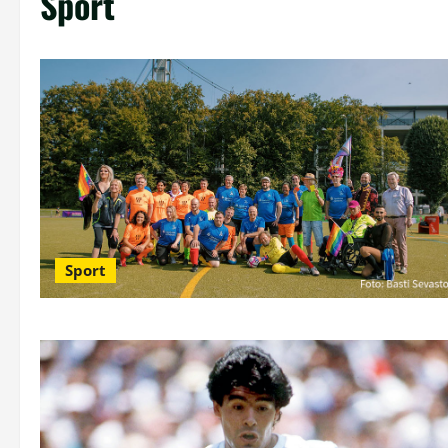
Sport
Sport