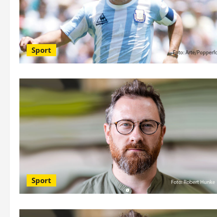
Sport
Sport