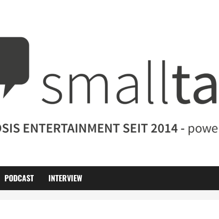
PODCAST
INTERVIEW