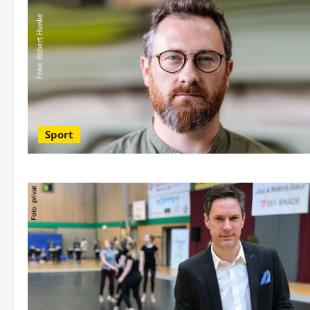
Sport