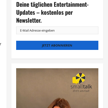
Deine täglichen Entertainment-
Updates – kostenlos per
Newsletter.
r