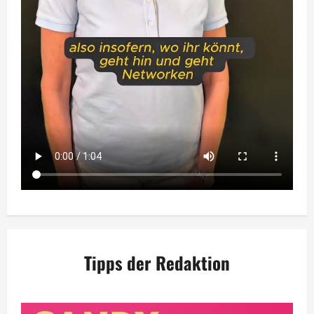
Tipps der Redaktion