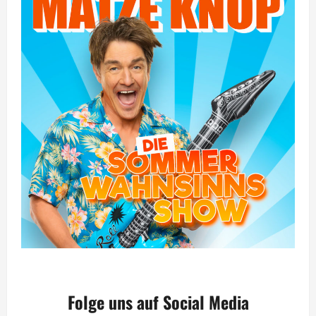
Folge uns auf Social Media