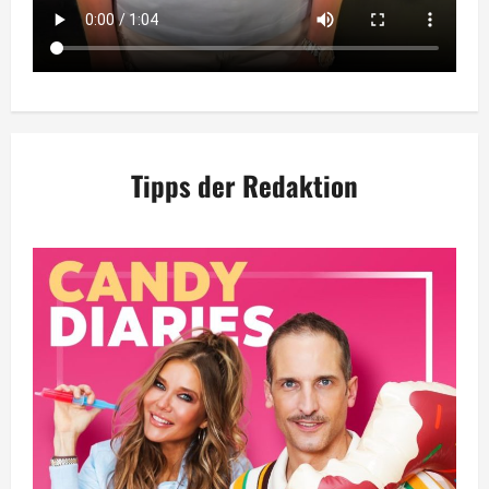
Tipps der Redaktion