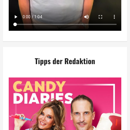
Tipps der Redaktion