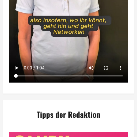
Tipps der Redaktion