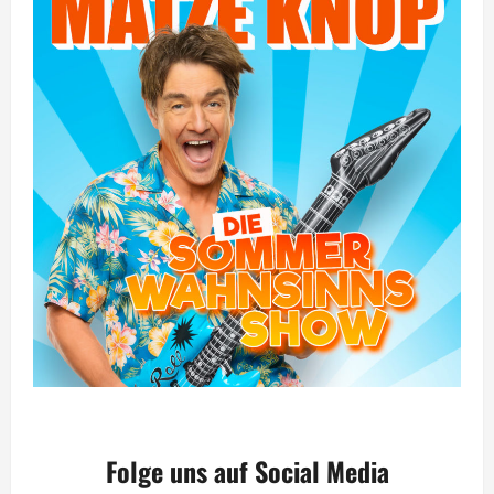
Folge uns auf Social Media