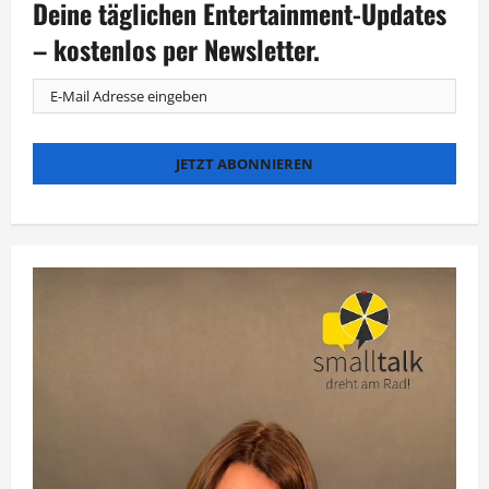
Deine täglichen Entertainment-Updates
– kostenlos per Newsletter.