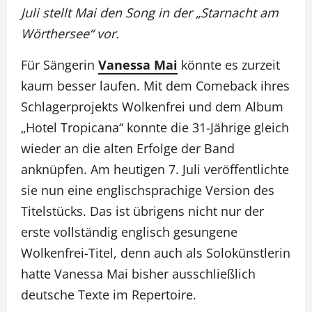
Juli stellt Mai den Song in der „Starnacht am
Wörthersee“ vor.
Für Sängerin
Vanessa Mai
könnte es zurzeit
kaum besser laufen. Mit dem Comeback ihres
Schlagerprojekts Wolkenfrei und dem Album
„Hotel Tropicana“ konnte die 31-Jährige gleich
wieder an die alten Erfolge der Band
anknüpfen. Am heutigen 7. Juli veröffentlichte
sie nun eine englischsprachige Version des
Titelstücks. Das ist übrigens nicht nur der
erste vollständig englisch gesungene
Wolkenfrei-Titel, denn auch als Solokünstlerin
hatte Vanessa Mai bisher ausschließlich
deutsche Texte im Repertoire.