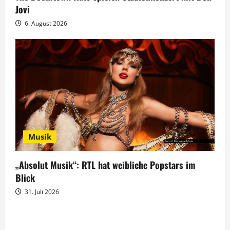
Jovi
6. August 2026
Musik
„Absolut Musik“: RTL hat weibliche Popstars im
Blick
31. Juli 2026