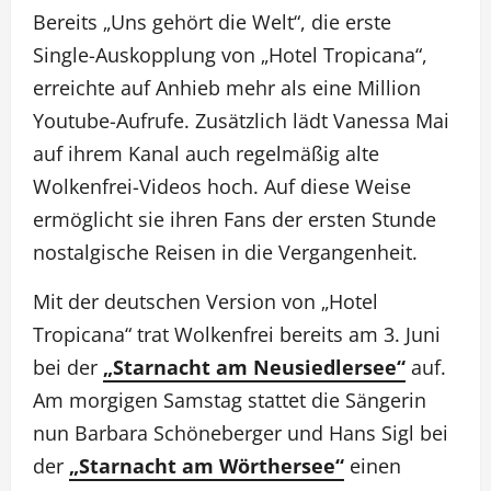
Bereits „Uns gehört die Welt“, die erste
Single-Auskopplung von „Hotel Tropicana“,
erreichte auf Anhieb mehr als eine Million
Youtube-Aufrufe. Zusätzlich lädt Vanessa Mai
auf ihrem Kanal auch regelmäßig alte
Wolkenfrei-Videos hoch. Auf diese Weise
ermöglicht sie ihren Fans der ersten Stunde
nostalgische Reisen in die Vergangenheit.
Mit der deutschen Version von „Hotel
Tropicana“ trat Wolkenfrei bereits am 3. Juni
bei der
„Starnacht am Neusiedlersee“
auf.
Am morgigen Samstag stattet die Sängerin
nun Barbara Schöneberger und Hans Sigl bei
der
„Starnacht am Wörthersee“
einen