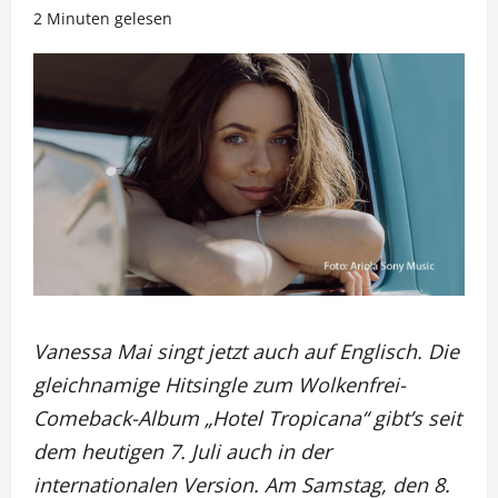
2 Minuten gelesen
Vanessa Mai singt jetzt auch auf Englisch. Die
gleichnamige Hitsingle zum Wolkenfrei-
Comeback-Album „Hotel Tropicana“ gibt’s seit
dem heutigen 7. Juli auch in der
internationalen Version. Am Samstag, den 8.