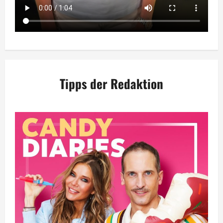
Tipps der Redaktion