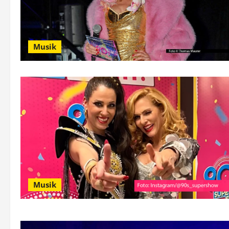
Musik
Musik