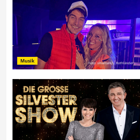
Musik