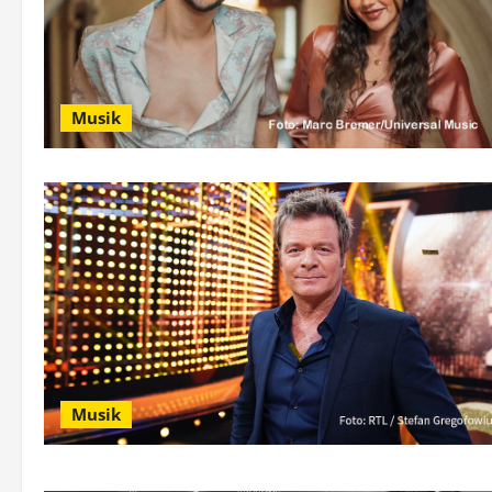
Musik
Musik