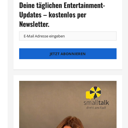
Deine täglichen Entertainment-
Updates – kostenlos per
Newsletter.
s