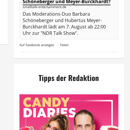
Schöneberger und Meyer-Burckhardt?
smalltalk-entertainment.de
Das Moderations-Duo Barbara
Schöneberger und Hubertus Meyer-
Burckhardt lädt am 7. August ab 22:00
Uhr zur "NDR Talk Show".
Auf Facebook anzeigen
·
Teilen
Tipps der Redaktion