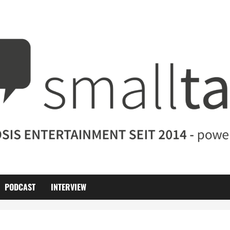
PODCAST
INTERVIEW