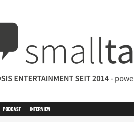
PODCAST
INTERVIEW