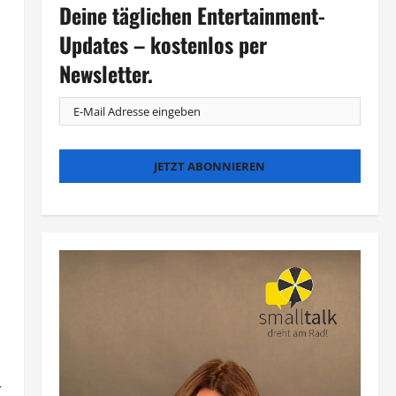
Deine täglichen Entertainment-
Updates – kostenlos per
Newsletter.
r