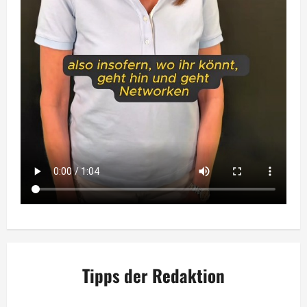
Tipps der Redaktion