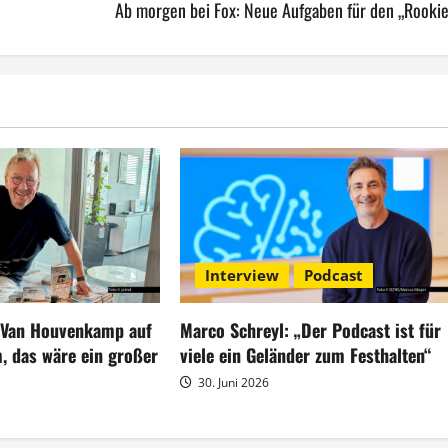
Ab morgen bei Fox: Neue Aufgaben für den „Rookie
Interview
Podcast
 „Van Houvenkamp auf
Marco Schreyl: „Der Podcast ist für
, das wäre ein großer
viele ein Geländer zum Festhalten“
30. Juni 2026