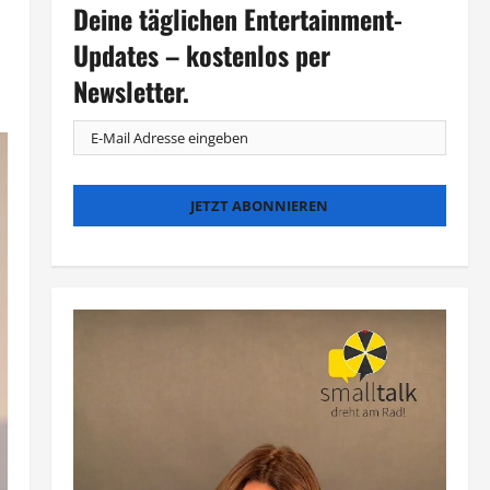
Deine täglichen Entertainment-
Updates – kostenlos per
Newsletter.