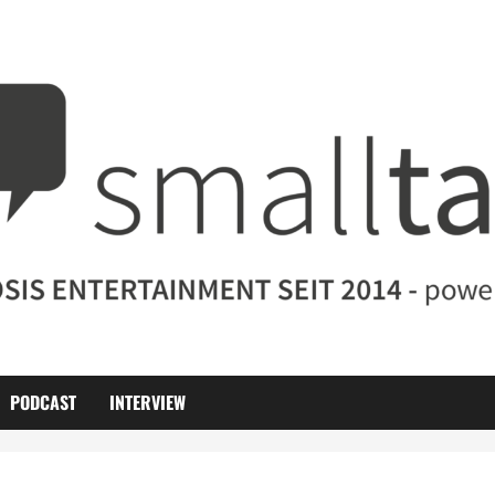
PODCAST
INTERVIEW