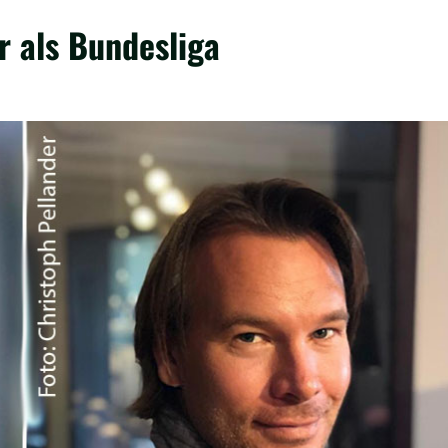
r als Bundesliga