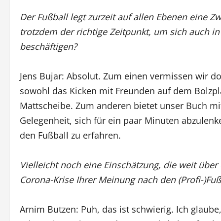
Der Fußball legt zurzeit auf allen Ebenen eine 
trotzdem der richtige Zeitpunkt, um sich auch 
beschäftigen?
Jens Bujar: Absolut. Zum einen vermissen wir do
sowohl das Kicken mit Freunden auf dem Bolzplat
Mattscheibe. Zum anderen bietet unser Buch mit
Gelegenheit, sich für ein paar Minuten abzulenk
den Fußball zu erfahren.
Vielleicht noch eine Einschätzung, die weit übe
Corona-Krise Ihrer Meinung nach den (Profi-)Fuß
Arnim Butzen: Puh, das ist schwierig. Ich glaub