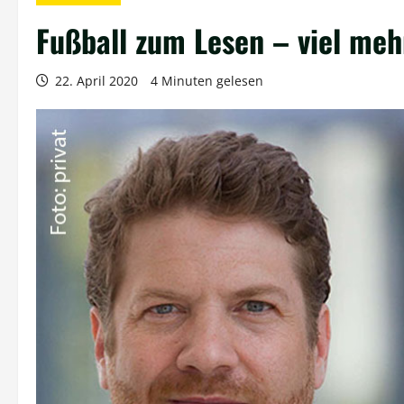
Fußball zum Lesen – viel meh
22. April 2020
4 Minuten gelesen