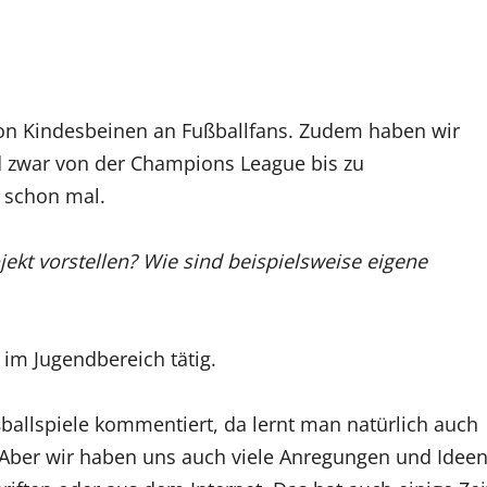
von Kindesbeinen an Fußballfans. Zudem haben wir
nd zwar von der Champions League bis zu
h schon mal.
ekt vorstellen? Wie sind beispielsweise eigene
 im Jugendbereich tätig.
ßballspiele kommentiert, da lernt man natürlich auch
 Aber wir haben uns auch viele Anregungen und Idee