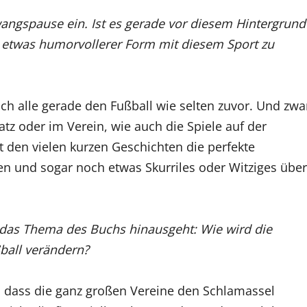
Zwangspause ein. Ist es gerade vor diesem Hintergrund
in etwas humorvollerer Form mit diesem Sport zu
ch alle gerade den Fußball wie selten zuvor. Und zwa
z oder im Verein, wie auch die Spiele auf der
 den vielen kurzen Geschichten die perfekte
en und sogar noch etwas Skurriles oder Witziges über
r das Thema des Buchs hinausgeht: Wie wird die
ball verändern?
e, dass die ganz großen Vereine den Schlamassel