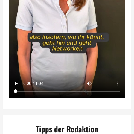
Tipps der Redaktion