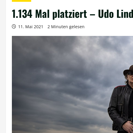
1.134 Mal platziert – Udo Lin
11. Mai 2021
2 Minuten gelesen