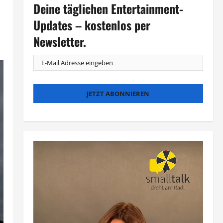
Deine täglichen Entertainment-
Updates – kostenlos per
Newsletter.