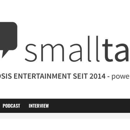
PODCAST
INTERVIEW