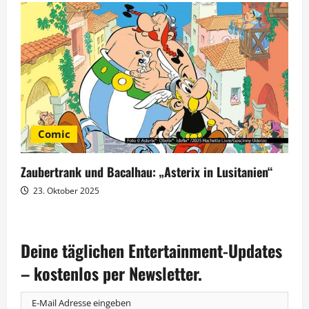
Comic
Zaubertrank und Bacalhau: „Asterix in Lusitanien“
23. Oktober 2025
Deine täglichen Entertainment-Updates
– kostenlos per Newsletter.