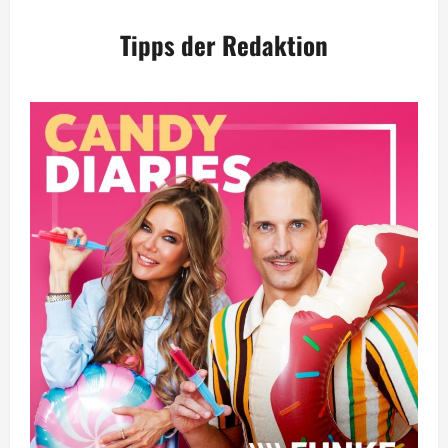
Tipps der Redaktion