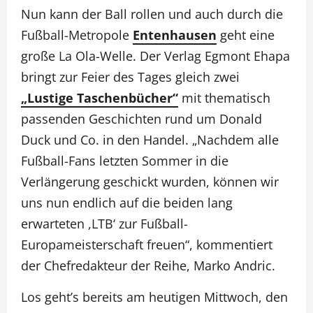
Nun kann der Ball rollen und auch durch die
Fußball-Metropole
Entenhausen
geht eine
große La Ola-Welle. Der Verlag Egmont Ehapa
bringt zur Feier des Tages gleich zwei
„Lustige Taschenbücher“
mit thematisch
passenden Geschichten rund um Donald
Duck und Co. in den Handel. „Nachdem alle
Fußball-Fans letzten Sommer in die
Verlängerung geschickt wurden, können wir
uns nun endlich auf die beiden lang
erwarteten ,LTB‘ zur Fußball-
Europameisterschaft freuen“, kommentiert
der Chefredakteur der Reihe, Marko Andric.
Los geht’s bereits am heutigen Mittwoch, den