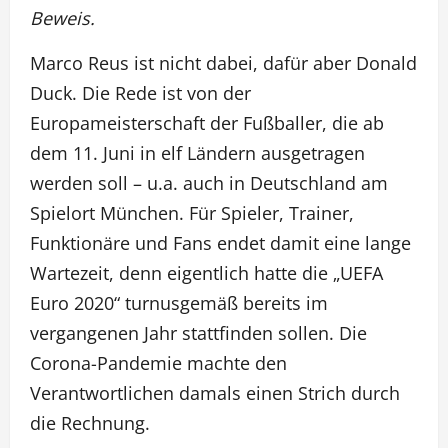
Beweis.
Marco Reus ist nicht dabei, dafür aber Donald
Duck. Die Rede ist von der
Europameisterschaft der Fußballer, die ab
dem 11. Juni in elf Ländern ausgetragen
werden soll – u.a. auch in Deutschland am
Spielort München. Für Spieler, Trainer,
Funktionäre und Fans endet damit eine lange
Wartezeit, denn eigentlich hatte die „UEFA
Euro 2020“ turnusgemäß bereits im
vergangenen Jahr stattfinden sollen. Die
Corona-Pandemie machte den
Verantwortlichen damals einen Strich durch
die Rechnung.