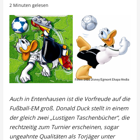
2 Minuten gelesen
Auch in Entenhausen ist die Vorfreude auf die
Fußball-EM groß. Donald Duck stellt in einem
der gleich zwei „Lustigen Taschenbücher“, die
rechtzeitig zum Turnier erscheinen, sogar
ungeahnte Qualitäten als Torjäger unter