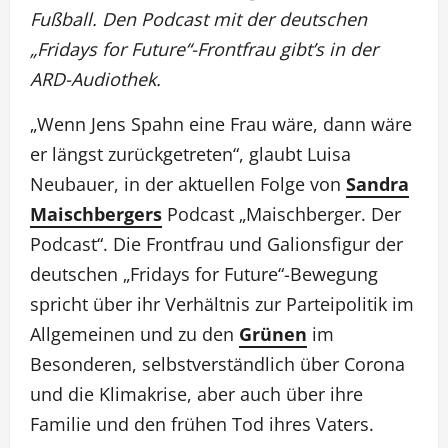
Fußball. Den Podcast mit der deutschen
„Fridays for Future“-Frontfrau gibt’s in der
ARD-Audiothek.
„Wenn Jens Spahn eine Frau wäre, dann wäre
er längst zurückgetreten“, glaubt Luisa
Neubauer, in der aktuellen Folge von
Sandra
Maischbergers
Podcast „Maischberger. Der
Podcast“. Die Frontfrau und Galionsfigur der
deutschen „Fridays for Future“-Bewegung
spricht über ihr Verhältnis zur Parteipolitik im
Allgemeinen und zu den
Grünen
im
Besonderen, selbstverständlich über Corona
und die Klimakrise, aber auch über ihre
Familie und den frühen Tod ihres Vaters.