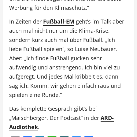
Werbung für den Klimaschutz.“
In Zeiten der
Fußball-EM
geht’s im Talk aber
auch mal nicht nur um die Klima-Krise,
sondern kurz auch mal über Fußball. „Ich
liebe Fußball spielen“, so Luise Neubauer.
Aber: „Ich finde Fußball gucken sehr
aufwendig und anstrengend. Ich bin viel zu
aufgeregt. Und jedes Mal kribbelt es, dann
sag ich: Komm, wir gehen einfach raus und
spielen eine Runde.“
Das komplette Gespräch gibt’s bei
„Maischberger. Der Podcast“ in der
ARD-
Audiothek
.