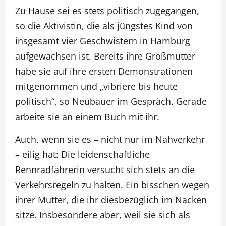
Zu Hause sei es stets politisch zugegangen,
so die Aktivistin, die als jüngstes Kind von
insgesamt vier Geschwistern in Hamburg
aufgewachsen ist. Bereits ihre Großmutter
habe sie auf ihre ersten Demonstrationen
mitgenommen und „vibriere bis heute
politisch“, so Neubauer im Gespräch. Gerade
arbeite sie an einem Buch mit ihr.
Auch, wenn sie es – nicht nur im Nahverkehr
– eilig hat: Die leidenschaftliche
Rennradfahrerin versucht sich stets an die
Verkehrsregeln zu halten. Ein bisschen wegen
ihrer Mutter, die ihr diesbezüglich im Nacken
sitze. Insbesondere aber, weil sie sich als