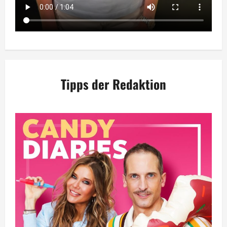
Tipps der Redaktion