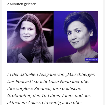
2 Minuten gelesen
In der aktuellen Ausgabe von „Maischberger.
Der Podcast“ spricht Luisa Neubauer über
ihre sorglose Kindheit, ihre politische
Großmutter, den Tod ihres Vaters und aus
aktuellem Anlass ein wenig auch über