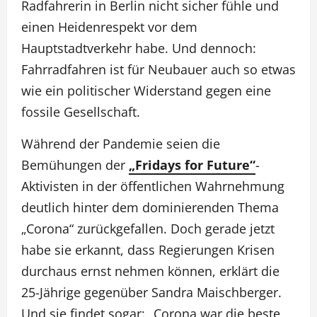
Radfahrerin in Berlin nicht sicher fühle und
einen Heidenrespekt vor dem
Hauptstadtverkehr habe. Und dennoch:
Fahrradfahren ist für Neubauer auch so etwas
wie ein politischer Widerstand gegen eine
fossile Gesellschaft.
Während der Pandemie seien die
Bemühungen der
„Fridays for Future“
-
Aktivisten in der öffentlichen Wahrnehmung
deutlich hinter dem dominierenden Thema
„Corona“ zurückgefallen. Doch gerade jetzt
habe sie erkannt, dass Regierungen Krisen
durchaus ernst nehmen können, erklärt die
25-Jährige gegenüber Sandra Maischberger.
Und sie findet sogar: „Corona war die beste