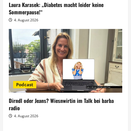
Laura Karasek: „Diabetes macht leider keine
Sommerpause!“
4. August 2026
Podcast
Dirndl oder Jeans? Wiesnwirtin im Talk bei barba
radio
4. August 2026