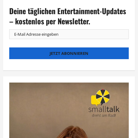
Deine täglichen Entertainment-Updates
– kostenlos per Newsletter.