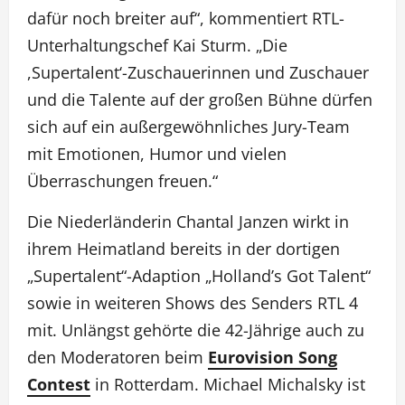
dafür noch breiter auf“, kommentiert RTL-
Unterhaltungschef Kai Sturm. „Die
,Supertalent‘-Zuschauerinnen und Zuschauer
und die Talente auf der großen Bühne dürfen
sich auf ein außergewöhnliches Jury-Team
mit Emotionen, Humor und vielen
Überraschungen freuen.“
Die Niederländerin Chantal Janzen wirkt in
ihrem Heimatland bereits in der dortigen
„Supertalent“-Adaption „Holland’s Got Talent“
sowie in weiteren Shows des Senders RTL 4
mit. Unlängst gehörte die 42-Jährige auch zu
den Moderatoren beim
Eurovision Song
Contest
in Rotterdam. Michael Michalsky ist