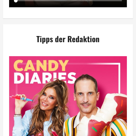
Tipps der Redaktion