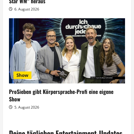
Star WM“ heraus
6. August 2026
Show
ProSieben gibt Körpersprache-Profi eine eigene
Show
5. August 2026
Deine täglichen Entertainment-Updates