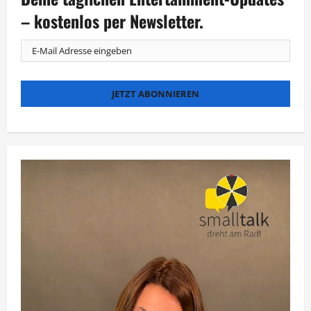
– kostenlos per Newsletter.