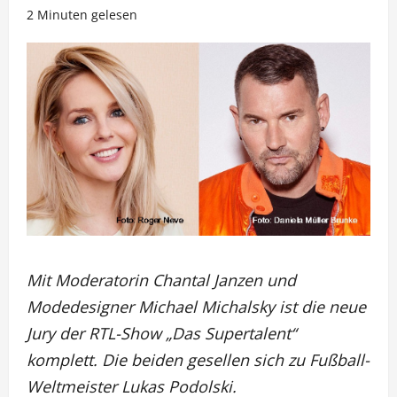
2 Minuten gelesen
Mit Moderatorin Chantal Janzen und
Modedesigner Michael Michalsky ist die neue
Jury der RTL-Show „Das Supertalent“
komplett. Die beiden gesellen sich zu Fußball-
Weltmeister Lukas Podolski.