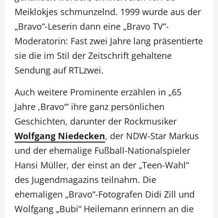
Meiklokjes schmunzelnd. 1999 wurde aus der
„Bravo“-Leserin dann eine „Bravo TV“-
Moderatorin: Fast zwei Jahre lang präsentierte
sie die im Stil der Zeitschrift gehaltene
Sendung auf RTLzwei.
Auch weitere Prominente erzählen in „65
Jahre ,Bravo‘“ ihre ganz persönlichen
Geschichten, darunter der Rockmusiker
Wolfgang Niedecken
, der NDW-Star Markus
und der ehemalige Fußball-Nationalspieler
Hansi Müller, der einst an der „Teen-Wahl“
des Jugendmagazins teilnahm. Die
ehemaligen „Bravo“-Fotografen Didi Zill und
Wolfgang „Bubi“ Heilemann erinnern an die