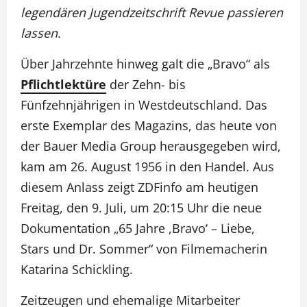
legendären Jugendzeitschrift Revue passieren
lassen.
Über Jahrzehnte hinweg galt die „Bravo“ als
Pflichtlektüre
der Zehn- bis
Fünfzehnjährigen in Westdeutschland. Das
erste Exemplar des Magazins, das heute von
der Bauer Media Group herausgegeben wird,
kam am 26. August 1956 in den Handel. Aus
diesem Anlass zeigt ZDFinfo am heutigen
Freitag, den 9. Juli, um 20:15 Uhr die neue
Dokumentation „65 Jahre ,Bravo‘ – Liebe,
Stars und Dr. Sommer“ von Filmemacherin
Katarina Schickling.
Zeitzeugen und ehemalige Mitarbeiter