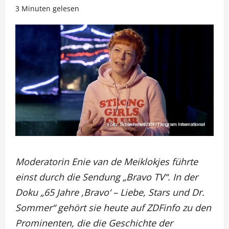
3 Minuten gelesen
Moderatorin Enie van de Meiklokjes führte
einst durch die Sendung „Bravo TV“. In der
Doku „65 Jahre ,Bravo‘ – Liebe, Stars und Dr.
Sommer“ gehört sie heute auf ZDFinfo zu den
Prominenten, die die Geschichte der