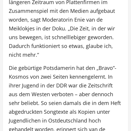
längeren Zeitraum von Plattenfirmen im
Zusammenspiel mit den Medien aufgebaut
worden, sagt Moderatorin Enie van de
Meiklokjes in der Doku. „Die Zeit, in der wir
uns bewegen, ist schnelllebiger geworden.
Dadurch funktioniert so etwas, glaube ich,
nicht mehr.“
Die gebürtige Potsdamerin hat den „Bravo“-
Kosmos von zwei Seiten kennengelernt. In
ihrer Jugend in der DDR war die Zeitschrift
aus dem Westen verboten – aber dennoch
sehr beliebt. So seien damals die in dem Heft
abgedruckten Songtexte als Kopien unter
Jugendlichen in Ostdeutschland hoch
gehandelt worden, erinnert sich van de