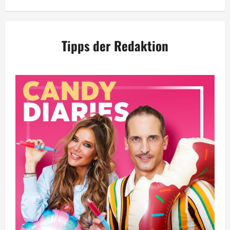
Tipps der Redaktion