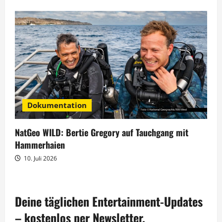
Dokumentation
NatGeo WILD: Bertie Gregory auf Tauchgang mit
Hammerhaien
10. Juli 2026
Deine täglichen Entertainment-Updates
– kostenlos per Newsletter.