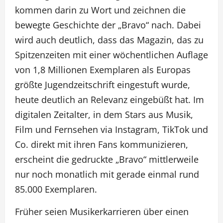
kommen darin zu Wort und zeichnen die
bewegte Geschichte der „Bravo“ nach. Dabei
wird auch deutlich, dass das Magazin, das zu
Spitzenzeiten mit einer wöchentlichen Auflage
von 1,8 Millionen Exemplaren als Europas
größte Jugendzeitschrift eingestuft wurde,
heute deutlich an Relevanz eingebüßt hat. Im
digitalen Zeitalter, in dem Stars aus Musik,
Film und Fernsehen via Instagram, TikTok und
Co. direkt mit ihren Fans kommunizieren,
erscheint die gedruckte „Bravo“ mittlerweile
nur noch monatlich mit gerade einmal rund
85.000 Exemplaren.
Früher seien Musikerkarrieren über einen