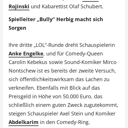
Rojinski
und Kabarettist Olaf Schubert.
Spielleiter „Bully“ Herbig macht sich
Sorgen
Ihre dritte „LOL“-Runde dreht Schauspielerin
Anke Engelke
, und für Comedy-Queen
Carolin Kebekus sowie Sound-Komiker Mirco
Nontschew ist es bereits der zweite Versuch,
sich öffentlichkeitswirksam das Lachen zu
verkneifen. Ebenfalls mit Blick auf das
Preisgeld in Höhe von 50.000 Euro, das
schließlich einem guten Zweck zugutekommt,
steigen Schauspieler Axel Stein und Komiker
Abdelkarim
in den Comedy-Ring.