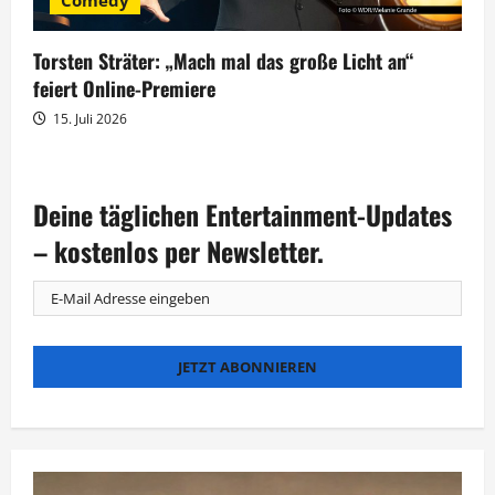
Torsten Sträter: „Mach mal das große Licht an“
feiert Online-Premiere
15. Juli 2026
Deine täglichen Entertainment-Updates
– kostenlos per Newsletter.