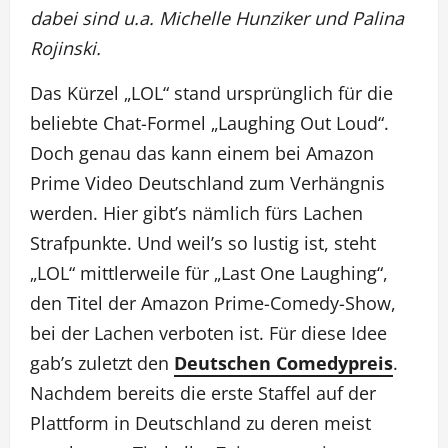
dabei sind u.a. Michelle Hunziker und Palina
Rojinski.
Das Kürzel „LOL“ stand ursprünglich für die
beliebte Chat-Formel „Laughing Out Loud“.
Doch genau das kann einem bei Amazon
Prime Video Deutschland zum Verhängnis
werden. Hier gibt’s nämlich fürs Lachen
Strafpunkte. Und weil’s so lustig ist, steht
„LOL“ mittlerweile für „Last One Laughing“,
den Titel der Amazon Prime-Comedy-Show,
bei der Lachen verboten ist. Für diese Idee
gab’s zuletzt den
Deutschen Comedypreis
.
Nachdem bereits die erste Staffel auf der
Plattform in Deutschland zu deren meist