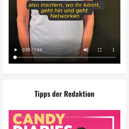
Tipps der Redaktion