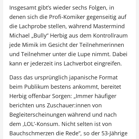
Insgesamt gibt’s wieder sechs Folgen, in
denen sich die Profi-Komiker gegenseitig auf
die Lachprobe stellen, während Mastermind
Michael „Bully“ Herbig aus dem Kontrollraum
jede Mimik im Gesicht der Teilnehmerinnen
und Teilnehmer unter die Lupe nimmt. Dabei
kann er jederzeit ins Lachverbot eingreifen.
Dass das ursprünglich japanische Format
beim Publikum bestens ankommt, bereitet
Herbig offenbar Sorgen: „Immer häufiger
berichten uns Zuschauer:innen von
Begleiterscheinungen während und nach
dem ‚LOL‘-Konsum. Nicht selten ist von
Bauchschmerzen die Rede“, so der 53-Jährige