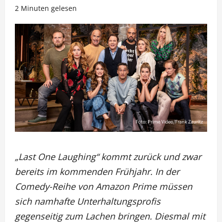
2 Minuten gelesen
„Last One Laughing“ kommt zurück und zwar
bereits im kommenden Frühjahr. In der
Comedy-Reihe von Amazon Prime müssen
sich namhafte Unterhaltungsprofis
gegenseitig zum Lachen bringen. Diesmal mit