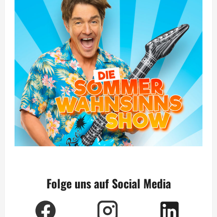
Folge uns auf Social Media