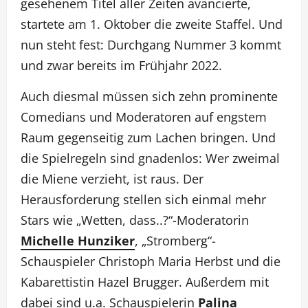
gesehenem Titel aller Zeiten avancierte,
startete am 1. Oktober die zweite Staffel. Und
nun steht fest: Durchgang Nummer 3 kommt
und zwar bereits im Frühjahr 2022.
Auch diesmal müssen sich zehn prominente
Comedians und Moderatoren auf engstem
Raum gegenseitig zum Lachen bringen. Und
die Spielregeln sind gnadenlos: Wer zweimal
die Miene verzieht, ist raus. Der
Herausforderung stellen sich einmal mehr
Stars wie „Wetten, dass..?“-Moderatorin
Michelle Hunziker
, „Stromberg“-
Schauspieler Christoph Maria Herbst und die
Kabarettistin Hazel Brugger. Außerdem mit
dabei sind u.a. Schauspielerin
Palina