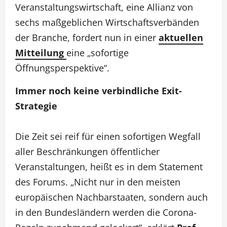
Veranstaltungswirtschaft, eine Allianz von
sechs maßgeblichen Wirtschaftsverbänden
der Branche, fordert nun in einer
aktuellen
Mitteilung
eine „sofortige
Öffnungsperspektive“.
Immer noch keine verbindliche Exit-
Strategie
Die Zeit sei reif für einen sofortigen Wegfall
aller Beschränkungen öffentlicher
Veranstaltungen, heißt es in dem Statement
des Forums. „Nicht nur in den meisten
europäischen Nachbarstaaten, sondern auch
in den Bundesländern werden die Corona-