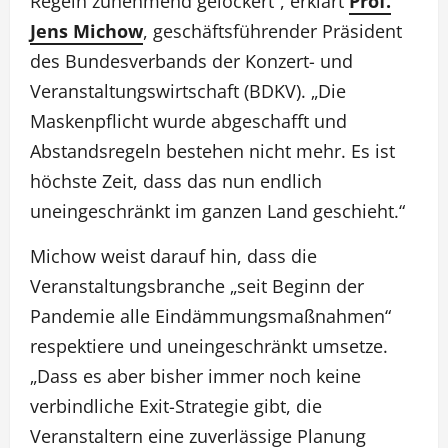
Regeln zunehmend gelockert“, erklärt
Prof.
Jens Michow
, geschäftsführender Präsident
des Bundesverbands der Konzert- und
Veranstaltungswirtschaft (BDKV). „Die
Maskenpflicht wurde abgeschafft und
Abstandsregeln bestehen nicht mehr. Es ist
höchste Zeit, dass das nun endlich
uneingeschränkt im ganzen Land geschieht.“
Michow weist darauf hin, dass die
Veranstaltungsbranche „seit Beginn der
Pandemie alle Eindämmungsmaßnahmen“
respektiere und uneingeschränkt umsetze.
„Dass es aber bisher immer noch keine
verbindliche Exit-Strategie gibt, die
Veranstaltern eine zuverlässige Planung