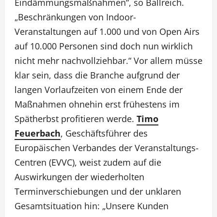
Eindämmungsmaßnahmen“, so Ballreich.
„Beschränkungen von Indoor-
Veranstaltungen auf 1.000 und von Open Airs
auf 10.000 Personen sind doch nun wirklich
nicht mehr nachvollziehbar.“ Vor allem müsse
klar sein, dass die Branche aufgrund der
langen Vorlaufzeiten von einem Ende der
Maßnahmen ohnehin erst frühestens im
Spätherbst profitieren werde.
Timo
Feuerbach
, Geschäftsführer des
Europäischen Verbandes der Veranstaltungs-
Centren (EVVC), weist zudem auf die
Auswirkungen der wiederholten
Terminverschiebungen und der unklaren
Gesamtsituation hin: „Unsere Kunden