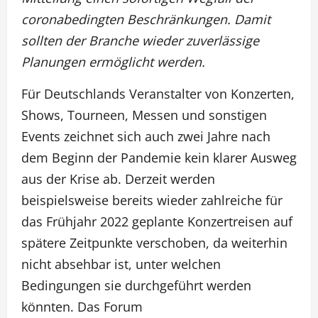
coronabedingten Beschränkungen. Damit
sollten der Branche wieder zuverlässige
Planungen ermöglicht werden.
Für Deutschlands Veranstalter von Konzerten,
Shows, Tourneen, Messen und sonstigen
Events zeichnet sich auch zwei Jahre nach
dem Beginn der Pandemie kein klarer Ausweg
aus der Krise ab. Derzeit werden
beispielsweise bereits wieder zahlreiche für
das Frühjahr 2022 geplante Konzertreisen auf
spätere Zeitpunkte verschoben, da weiterhin
nicht absehbar ist, unter welchen
Bedingungen sie durchgeführt werden
könnten. Das Forum