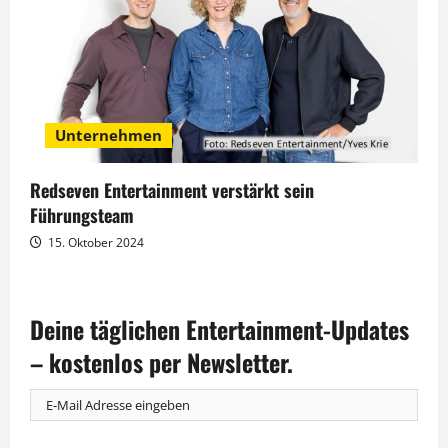
Unternehmen
Redseven Entertainment verstärkt sein
Führungsteam
15. Oktober 2024
Deine täglichen Entertainment-Updates
– kostenlos per Newsletter.