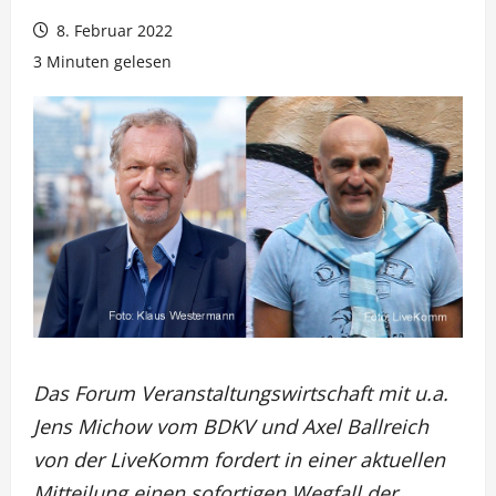
8. Februar 2022
3 Minuten gelesen
Das Forum Veranstaltungswirtschaft mit u.a.
Jens Michow vom BDKV und Axel Ballreich
von der LiveKomm fordert in einer aktuellen
Mitteilung einen sofortigen Wegfall der