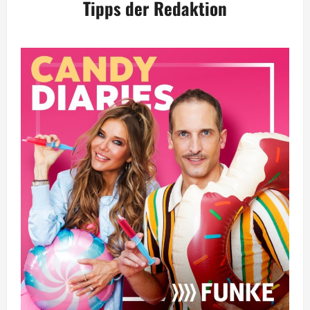
Tipps der Redaktion