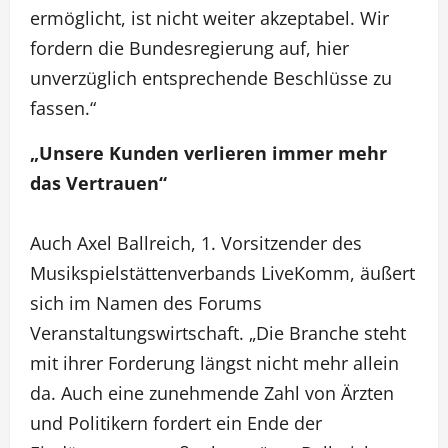
ermöglicht, ist nicht weiter akzeptabel. Wir
fordern die Bundesregierung auf, hier
unverzüglich entsprechende Beschlüsse zu
fassen.“
„Unsere Kunden verlieren immer mehr
das Vertrauen“
Auch Axel Ballreich, 1. Vorsitzender des
Musikspielstättenverbands LiveKomm, äußert
sich im Namen des Forums
Veranstaltungswirtschaft. „Die Branche steht
mit ihrer Forderung längst nicht mehr allein
da. Auch eine zunehmende Zahl von Ärzten
und Politikern fordert ein Ende der