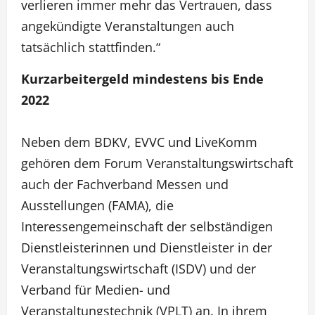
verlieren immer mehr das Vertrauen, dass
angekündigte Veranstaltungen auch
tatsächlich stattfinden.“
Kurzarbeitergeld mindestens bis Ende
2022
Neben dem BDKV, EVVC und LiveKomm
gehören dem Forum Veranstaltungswirtschaft
auch der Fachverband Messen und
Ausstellungen (FAMA), die
Interessengemeinschaft der selbständigen
Dienstleisterinnen und Dienstleister in der
Veranstaltungswirtschaft (ISDV) und der
Verband für Medien- und
Veranstaltungstechnik (VPLT) an. In ihrem