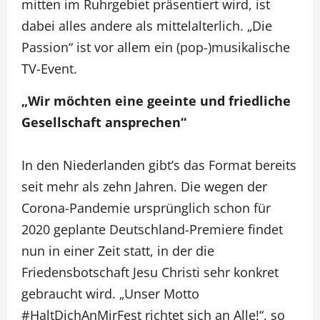
mitten im Ruhrgebiet präsentiert wird, ist
dabei alles andere als mittelalterlich. „Die
Passion“ ist vor allem ein (pop-)musikalische
TV-Event.
„Wir möchten eine geeinte und friedliche
Gesellschaft ansprechen“
In den Niederlanden gibt’s das Format bereits
seit mehr als zehn Jahren. Die wegen der
Corona-Pandemie ursprünglich schon für
2020 geplante Deutschland-Premiere findet
nun in einer Zeit statt, in der die
Friedensbotschaft Jesu Christi sehr konkret
gebraucht wird. „Unser Motto
#HaltDichAnMirFest richtet sich an Alle!“, so