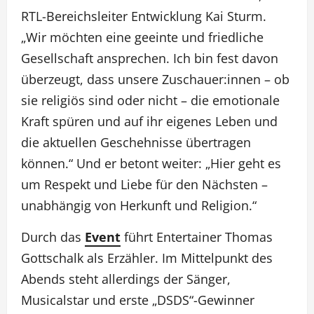
RTL-Bereichsleiter Entwicklung Kai Sturm.
„Wir möchten eine geeinte und friedliche
Gesellschaft ansprechen. Ich bin fest davon
überzeugt, dass unsere Zuschauer:innen – ob
sie religiös sind oder nicht – die emotionale
Kraft spüren und auf ihr eigenes Leben und
die aktuellen Geschehnisse übertragen
können.“ Und er betont weiter: „Hier geht es
um Respekt und Liebe für den Nächsten –
unabhängig von Herkunft und Religion.“
Durch das
Event
führt Entertainer Thomas
Gottschalk als Erzähler. Im Mittelpunkt des
Abends steht allerdings der Sänger,
Musicalstar und erste „DSDS“-Gewinner