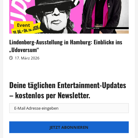
Event
Lindenberg-Ausstellung in Hamburg: Einblicke ins
„Udoversum“
17. März 2026
Deine täglichen Entertainment-Updates
– kostenlos per Newsletter.