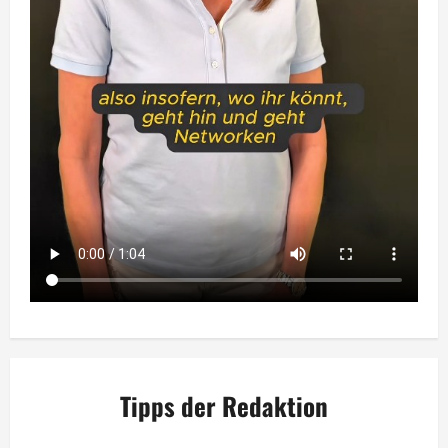
Tipps der Redaktion