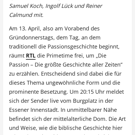
Samuel Koch, Ingolf Lück und Reiner
Calmund mit.
Am 13. April, also am Vorabend des
Gründonnerstags, dem Tag, an dem
traditionell die Passionsgeschichte beginnt,
räumt
RTL
die Primetime frei, um „Die
Passion – Die größte Geschichte aller Zeiten“
zu erzählen. Entscheidend sind dabei die für
dieses Thema ungewöhnliche Form und die
prominente Besetzung. Um 20:15 Uhr meldet
sich der Sender live vom Burgplatz in der
Essener Innenstadt. In unmittelbarer Nähe
befindet sich der mittelalterliche Dom. Die Art
und Weise, wie die biblische Geschichte hier