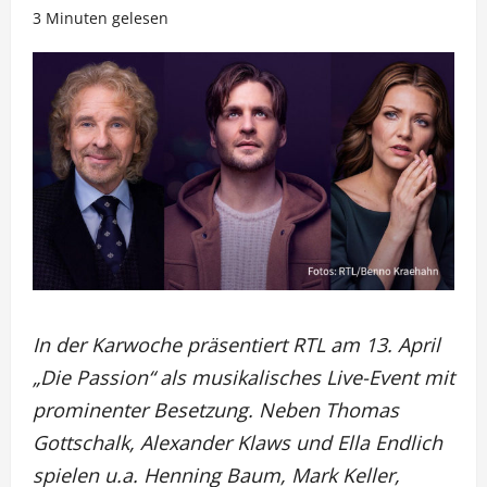
3 Minuten gelesen
In der Karwoche präsentiert RTL am 13. April
„Die Passion“ als musikalisches Live-Event mit
prominenter Besetzung. Neben Thomas
Gottschalk, Alexander Klaws und Ella Endlich
spielen u.a. Henning Baum, Mark Keller,