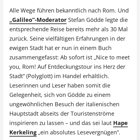
Alle Wege führen bekanntlich nach Rom. Und
„Galileo“-Moderator
Stefan Gödde legte die
entsprechende Reise bereits mehr als 30 Mal
zurück. Seine vielfältigen Erfahrungen in der
ewigen Stadt hat er nun in einem Buch
zusammengefasst: Ab sofort ist „Nice to meet
you, Rom! Auf Entdeckungstour ins Herz der
Stadt“ (Polyglott) im Handel erhältlich.
Leserinnen und Leser haben somit die
Gelegenheit, sich von Gödde zu einem
ungewöhnlichen Besuch der italienischen
Hauptstadt abseits der Touristenströme
inspirieren zu lassen – und das sei laut
Hape
Kerkeling
„ein absolutes Lesevergnügen“.