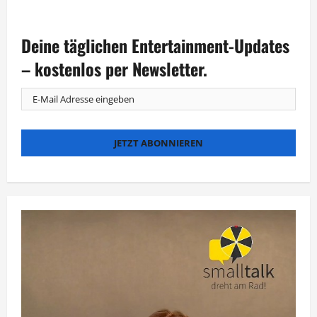
Deine täglichen Entertainment-Updates
– kostenlos per Newsletter.