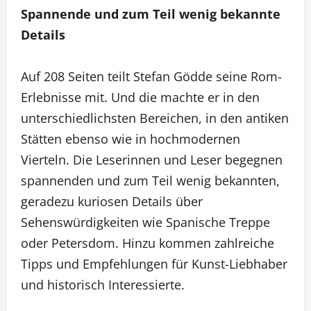
Spannende und zum Teil wenig bekannte
Details
Auf 208 Seiten teilt Stefan Gödde seine Rom-
Erlebnisse mit. Und die machte er in den
unterschiedlichsten Bereichen, in den antiken
Stätten ebenso wie in hochmodernen
Vierteln. Die Leserinnen und Leser begegnen
spannenden und zum Teil wenig bekannten,
geradezu kuriosen Details über
Sehenswürdigkeiten wie Spanische Treppe
oder Petersdom. Hinzu kommen zahlreiche
Tipps und Empfehlungen für Kunst-Liebhaber
und historisch Interessierte.