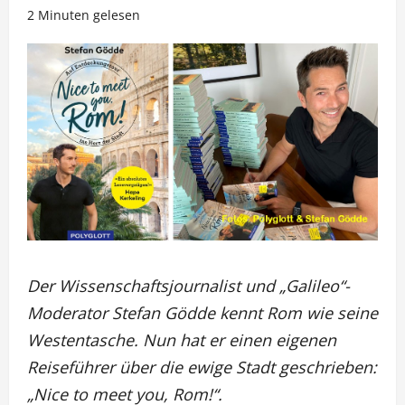
2 Minuten gelesen
Der Wissenschaftsjournalist und „Galileo“-
Moderator Stefan Gödde kennt Rom wie seine
Westentasche. Nun hat er einen eigenen
Reiseführer über die ewige Stadt geschrieben:
„Nice to meet you, Rom!“.