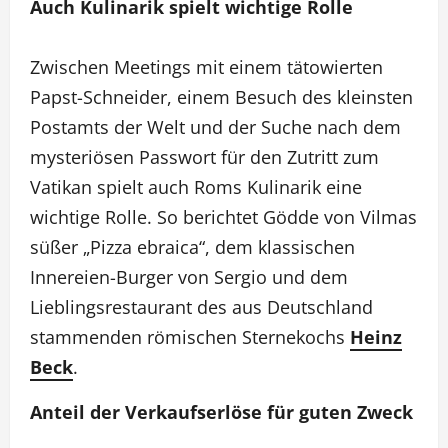
Auch Kulinarik spielt wichtige Rolle
Zwischen Meetings mit einem tätowierten
Papst-Schneider, einem Besuch des kleinsten
Postamts der Welt und der Suche nach dem
mysteriösen Passwort für den Zutritt zum
Vatikan spielt auch Roms Kulinarik eine
wichtige Rolle. So berichtet Gödde von Vilmas
süßer „Pizza ebraica“, dem klassischen
Innereien-Burger von Sergio und dem
Lieblingsrestaurant des aus Deutschland
stammenden römischen Sternekochs
Heinz
Beck
.
Anteil der Verkaufserlöse für guten Zweck