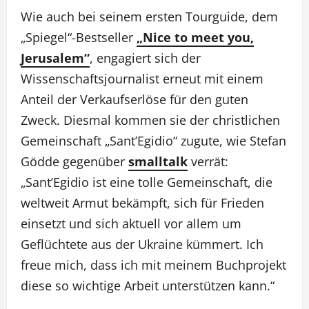
Wie auch bei seinem ersten Tourguide, dem
„Spiegel“-Bestseller
„Nice to meet you,
Jerusalem“
, engagiert sich der
Wissenschaftsjournalist erneut mit einem
Anteil der Verkaufserlöse für den guten
Zweck. Diesmal kommen sie der christlichen
Gemeinschaft „Sant’Egidio“ zugute, wie Stefan
Gödde gegenüber
smalltalk
verrät:
„Sant’Egidio ist eine tolle Gemeinschaft, die
weltweit Armut bekämpft, sich für Frieden
einsetzt und sich aktuell vor allem um
Geflüchtete aus der Ukraine kümmert. Ich
freue mich, dass ich mit meinem Buchprojekt
diese so wichtige Arbeit unterstützen kann.“