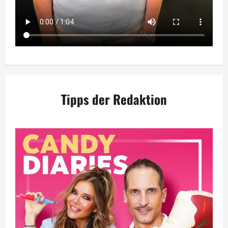
Tipps der Redaktion