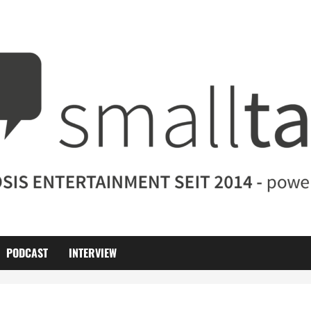
PODCAST
INTERVIEW