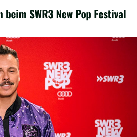
en beim SWR3 New Pop Festival