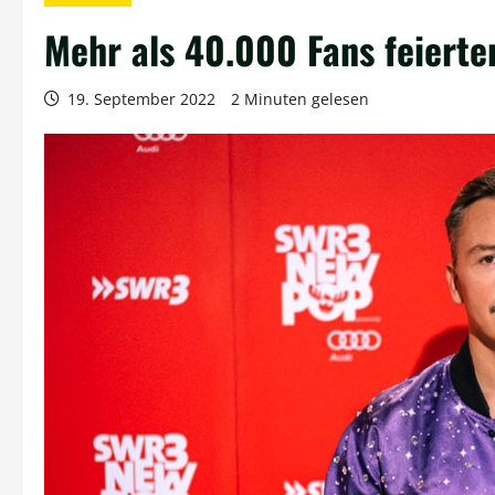
Mehr als 40.000 Fans feiert
19. September 2022
2 Minuten gelesen