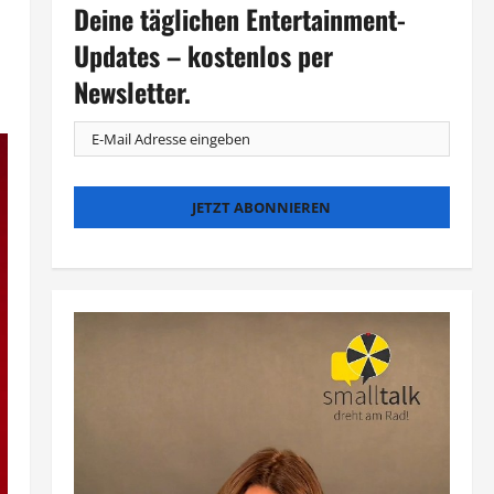
Deine täglichen Entertainment-
Updates – kostenlos per
Newsletter.