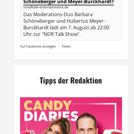
Schöneberger und Meyer-Burckhardt?
smalltalk-entertainment.de
Das Moderations-Duo Barbara
Schöneberger und Hubertus Meyer-
Burckhardt lädt am 7. August ab 22:00
Uhr zur "NDR Talk Show".
Auf Facebook anzeigen
·
Teilen
Tipps der Redaktion