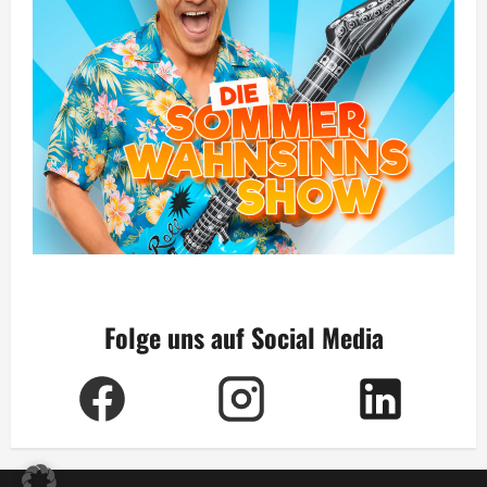
Folge uns auf Social Media