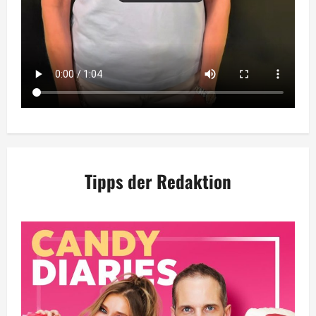
Tipps der Redaktion