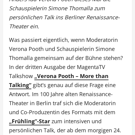
Schauspielerin Simone Thomalla zum
persönlichen Talk ins Berliner Renaissance-
Theater ein.
Was passiert eigentlich, wenn Moderatorin
Verona Pooth und Schauspielerin Simone
Thomalla gemeinsam auf der Bühne stehen?
In der dritten Ausgabe der MagentaTV
Talkshow
„Verona Pooth – More than
Talking“
gibt’s genau auf diese Frage eine
Antwort. Im 100 Jahre alten Renaissance-
Theater in Berlin traf sich die Moderatorin
und Co-Produzentin des Formats mit dem
„Frühling“-Star
zum intensiven und
persönlichen Talk, der ab dem morgigen 24.