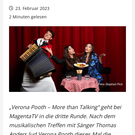
23. Februar 2023
2 Minuten gelesen
„Verona Pooth – More than Talking“ geht bei
MagentaTV in die dritte Runde. Nach dem
musikalischen Treffen mit Sänger Thomas
Anders lud Verona Pooth dieses Mal die