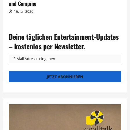
und Campino
16. Juli 2026
Deine täglichen Entertainment-Updates
– kostenlos per Newsletter.