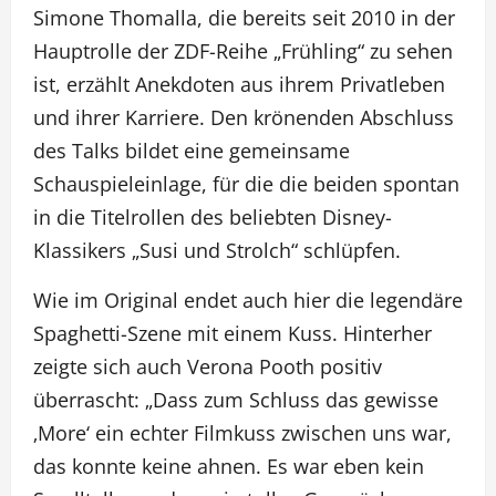
Simone Thomalla, die bereits seit 2010 in der
Hauptrolle der ZDF-Reihe „Frühling“ zu sehen
ist, erzählt Anekdoten aus ihrem Privatleben
und ihrer Karriere. Den krönenden Abschluss
des Talks bildet eine gemeinsame
Schauspieleinlage, für die die beiden spontan
in die Titelrollen des beliebten Disney-
Klassikers „Susi und Strolch“ schlüpfen.
Wie im Original endet auch hier die legendäre
Spaghetti-Szene mit einem Kuss. Hinterher
zeigte sich auch Verona Pooth positiv
überrascht: „Dass zum Schluss das gewisse
‚More‘ ein echter Filmkuss zwischen uns war,
das konnte keine ahnen. Es war eben kein