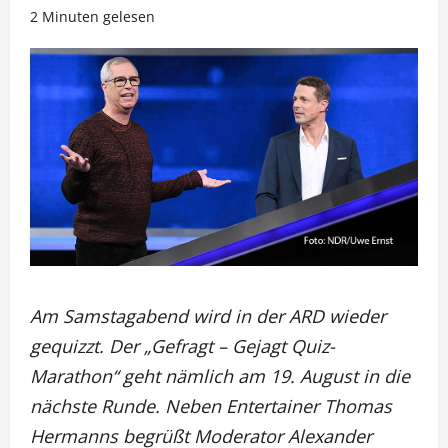
2 Minuten gelesen
Am Samstagabend wird in der ARD wieder
gequizzt. Der „Gefragt – Gejagt Quiz-
Marathon“ geht nämlich am 19. August in die
nächste Runde. Neben Entertainer Thomas
Hermanns begrüßt Moderator Alexander