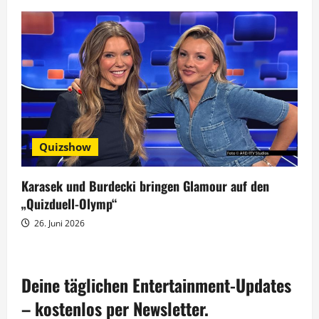
Quizshow
Karasek und Burdecki bringen Glamour auf den
„Quizduell-Olymp“
26. Juni 2026
Deine täglichen Entertainment-Updates
– kostenlos per Newsletter.