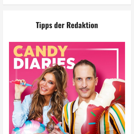
Tipps der Redaktion