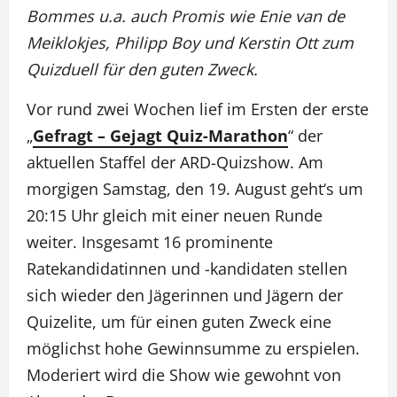
Bommes u.a. auch Promis wie Enie van de
Meiklokjes, Philipp Boy und Kerstin Ott zum
Quizduell für den guten Zweck.
Vor rund zwei Wochen lief im Ersten der erste
„
Gefragt – Gejagt Quiz-Marathon
“ der
aktuellen Staffel der ARD-Quizshow. Am
morgigen Samstag, den 19. August geht‘s um
20:15 Uhr gleich mit einer neuen Runde
weiter. Insgesamt 16 prominente
Ratekandidatinnen und -kandidaten stellen
sich wieder den Jägerinnen und Jägern der
Quizelite, um für einen guten Zweck eine
möglichst hohe Gewinnsumme zu erspielen.
Moderiert wird die Show wie gewohnt von