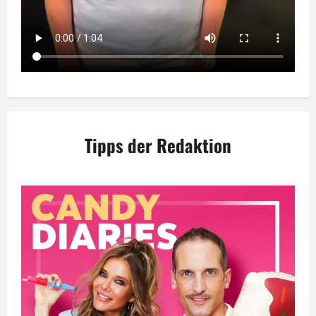
Tipps der Redaktion