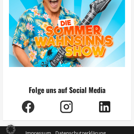
Folge uns auf Social Media
Impressum
Datenschutzerklärung