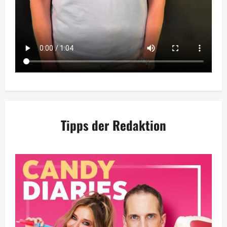
Tipps der Redaktion