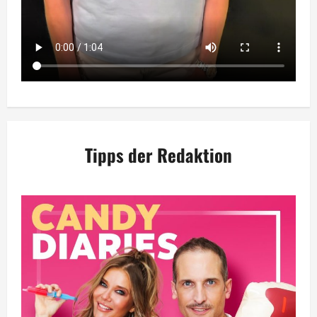
Tipps der Redaktion