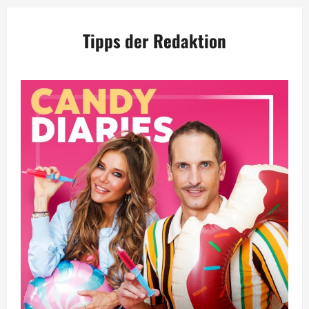
Tipps der Redaktion