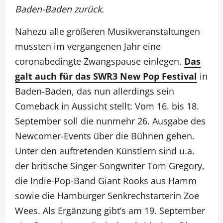
Baden-Baden zurück.
Nahezu alle größeren Musikveranstaltungen
mussten im vergangenen Jahr eine
coronabedingte Zwangspause einlegen.
Das
galt auch für das SWR3 New Pop Festival
in
Baden-Baden, das nun allerdings sein
Comeback in Aussicht stellt: Vom 16. bis 18.
September soll die nunmehr 26. Ausgabe des
Newcomer-Events über die Bühnen gehen.
Unter den auftretenden Künstlern sind u.a.
der britische Singer-Songwriter Tom Gregory,
die Indie-Pop-Band Giant Rooks aus Hamm
sowie die Hamburger Senkrechstarterin Zoe
Wees. Als Ergänzung gibt’s am 19. September