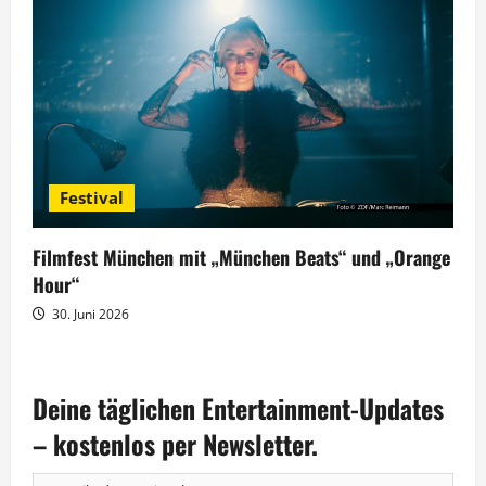
Festival
Filmfest München mit „München Beats“ und „Orange
Hour“
30. Juni 2026
Deine täglichen Entertainment-Updates
– kostenlos per Newsletter.