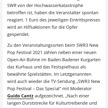
SWR von der Hochwasserkatastrophe
betroffen ist, haben die Veranstalter spontan
reagiert. 1 Euro des jeweiligen Eintrittspreises
wird an Hilfsaktionen für die Opfer
gespendet.
Zu den Veranstaltungsorten beim SWR3 New
Pop Festival 2021 zählen neben einer neuen
Open-Air-Bühne im Baden-Badener Kurgarten
das Kurhaus und das Festspielhaus als
bewährte Spielstätten. Im Letztgenannten
wird auch wieder die TV-Sendung „SWR3 New
Pop Festival – Das Special“ mit Moderator
Guido Cantz
aufgezeichnet. „Nach einer
langen Durststrecke für Kulturtreibende und