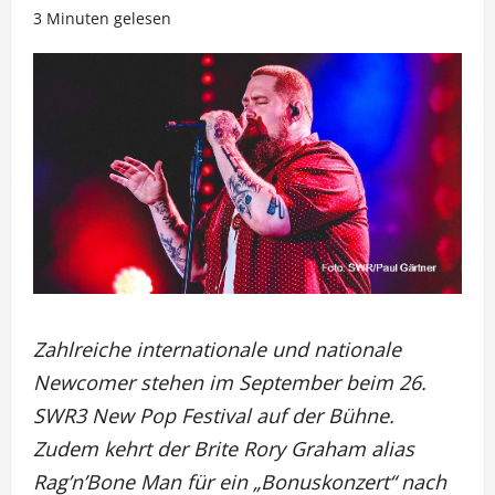
3 Minuten gelesen
Zahlreiche internationale und nationale
Newcomer stehen im September beim 26.
SWR3 New Pop Festival auf der Bühne.
Zudem kehrt der Brite Rory Graham alias
Rag’n’Bone Man für ein „Bonuskonzert“ nach