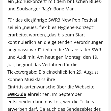
ein „Bonuskonzert“ mit dem britischen Blues-
und Soulsänger Rag’n’Bone Man.
Für das diesjährige SWR3 New Pop Festival
sei ein „neues, flexibles Hygiene-Konzept“
erarbeitet worden, „das bis zum Start
kontinuierlich an die geltenden Verordnungen
angepasst wird“, teilten die Veranstalter SWR
und Audi mit. Am heutigen Montag, den 19.
Juli, beginnt das Verfahren für die
Ticketvergabe: Bis einschließlich 29. August
können Musikfans ihre
Eintrittskartenwünsche über die Webseite
SWR3.de
einreichen. Im September
entscheidet dann das Los, wer die Tickets
erwerben darf. Da auch das Sendegebiet des