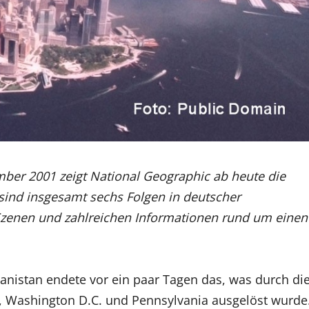
ber 2001 zeigt National Geographic ab heute die
 sind insgesamt sechs Folgen in deutscher
 Szenen und zahlreichen Informationen rund um einen
anistan endete vor ein paar Tagen das, was durch di
 Washington D.C. und Pennsylvania ausgelöst wurde