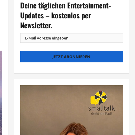
Deine täglichen Entertainment-
Updates – kostenlos per
Newsletter.