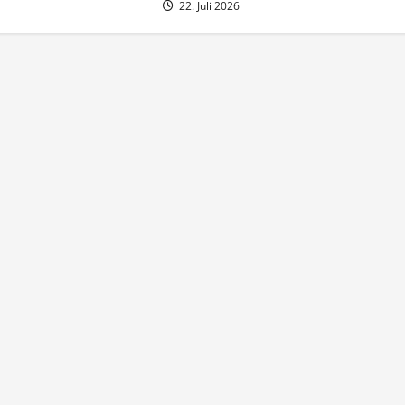
22. Juli 2026