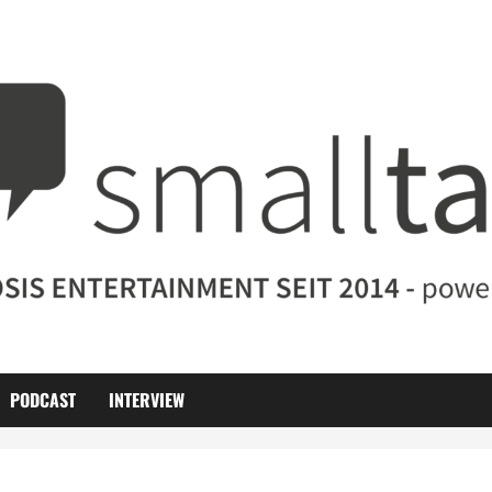
PODCAST
INTERVIEW