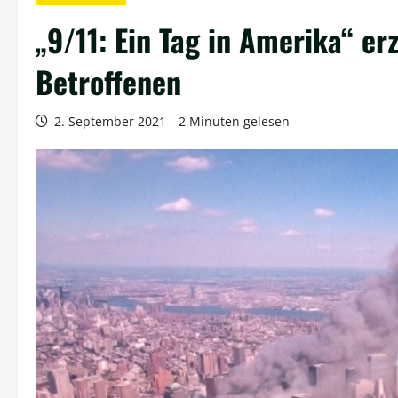
„9/11: Ein Tag in Amerika“ er
Betroffenen
2. September 2021
2 Minuten gelesen