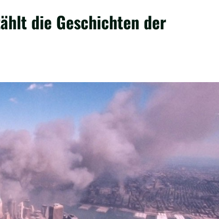
zählt die Geschichten der