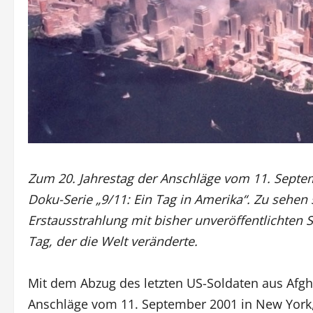
Zum 20. Jahrestag der Anschläge vom 11. Septem
Doku-Serie „9/11: Ein Tag in Amerika“. Zu sehen
Erstausstrahlung mit bisher unveröffentlichten
Tag, der die Welt veränderte.
Mit dem Abzug des letzten US-Soldaten aus Afgh
Anschläge vom 11. September 2001 in New York,