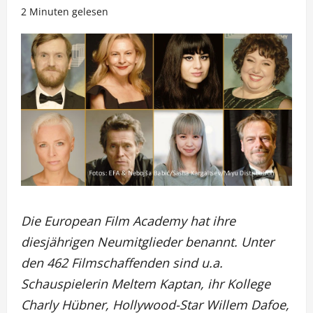
2 Minuten gelesen
Die European Film Academy hat ihre
diesjährigen Neumitglieder benannt. Unter
den 462 Filmschaffenden sind u.a.
Schauspielerin Meltem Kaptan, ihr Kollege
Charly Hübner, Hollywood-Star Willem Dafoe,