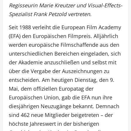
Regisseurin Marie Kreutzer und Visual-Effects-
Spezialist Frank Petzold vertreten.
Seit 1988 verleiht die European Film Academy
(EFA) den Europäischen Filmpreis. Alljährlich
werden europäische Filmschaffende aus den
unterschiedlichen Bereichen eingeladen, sich
der Akademie anzuschließen und selbst mit
über die Vergabe der Auszeichnungen zu
entscheiden. Am heutigen Dienstag, den 9.
Mai, dem offiziellen Europatag der
Europäischen Union, gab die EFA nun ihre
diesjährigen Neuzugänge bekannt. Demnach
sind 462 neue Mitglieder beigetreten – der
höchste Jahreswert in der bisherigen