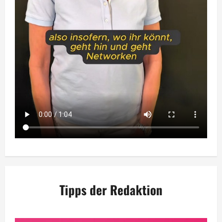
Tipps der Redaktion