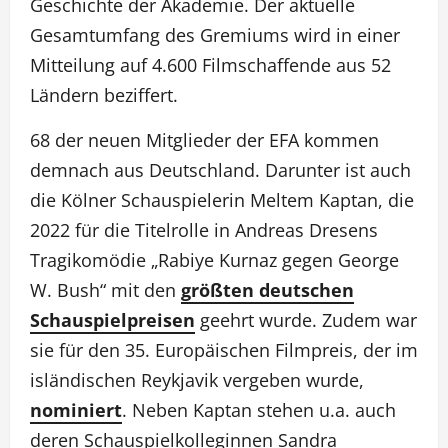
Geschichte der Akademie. Der aktuelle
Gesamtumfang des Gremiums wird in einer
Mitteilung auf 4.600 Filmschaffende aus 52
Ländern beziffert.
68 der neuen Mitglieder der EFA kommen
demnach aus Deutschland. Darunter ist auch
die Kölner Schauspielerin Meltem Kaptan, die
2022 für die Titelrolle in Andreas Dresens
Tragikomödie „Rabiye Kurnaz gegen George
W. Bush“ mit den
größten deutschen
Schauspielpreisen
geehrt wurde. Zudem war
sie für den 35. Europäischen Filmpreis, der im
isländischen Reykjavik vergeben wurde,
nominiert
. Neben Kaptan stehen u.a. auch
deren Schauspielkolleginnen Sandra