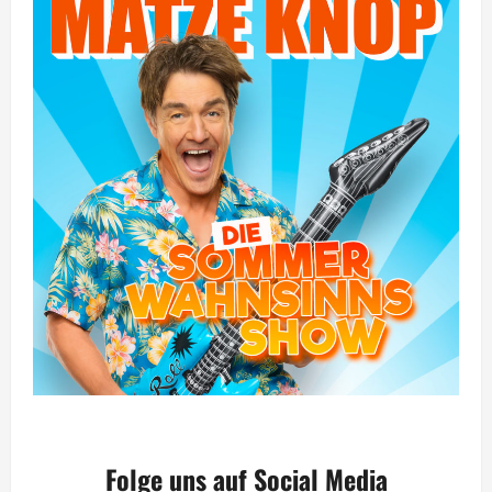
Folge uns auf Social Media