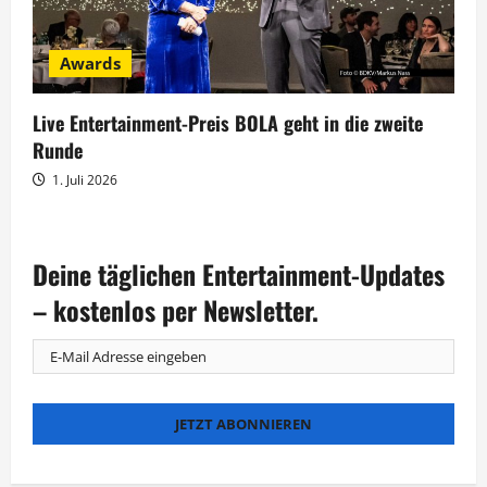
Awards
Live Entertainment-Preis BOLA geht in die zweite
Runde
1. Juli 2026
Deine täglichen Entertainment-Updates
– kostenlos per Newsletter.