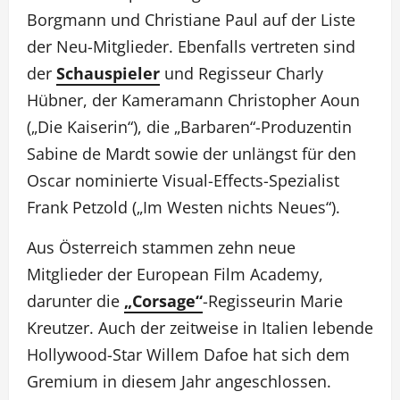
Borgmann und Christiane Paul auf der Liste
der Neu-Mitglieder. Ebenfalls vertreten sind
der
Schauspieler
und Regisseur Charly
Hübner, der Kameramann Christopher Aoun
(„Die Kaiserin“), die „Barbaren“-Produzentin
Sabine de Mardt sowie der unlängst für den
Oscar nominierte Visual-Effects-Spezialist
Frank Petzold („Im Westen nichts Neues“).
Aus Österreich stammen zehn neue
Mitglieder der European Film Academy,
darunter die
„Corsage“
-Regisseurin Marie
Kreutzer. Auch der zeitweise in Italien lebende
Hollywood-Star Willem Dafoe hat sich dem
Gremium in diesem Jahr angeschlossen.