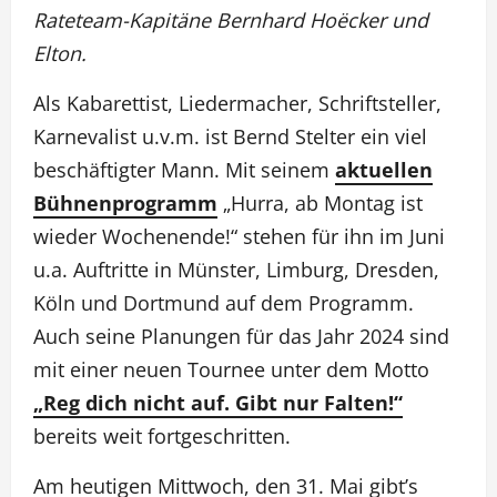
Rateteam-Kapitäne Bernhard Hoëcker und
Elton.
Als Kabarettist, Liedermacher, Schriftsteller,
Karnevalist u.v.m. ist Bernd Stelter ein viel
beschäftigter Mann. Mit seinem
aktuellen
Bühnenprogramm
„Hurra, ab Montag ist
wieder Wochenende!“ stehen für ihn im Juni
u.a. Auftritte in Münster, Limburg, Dresden,
Köln und Dortmund auf dem Programm.
Auch seine Planungen für das Jahr 2024 sind
mit einer neuen Tournee unter dem Motto
„Reg dich nicht auf. Gibt nur Falten!“
bereits weit fortgeschritten.
Am heutigen Mittwoch, den 31. Mai gibt’s