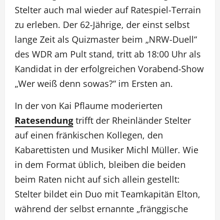
Stelter auch mal wieder auf Ratespiel-Terrain
zu erleben. Der 62-Jährige, der einst selbst
lange Zeit als Quizmaster beim „NRW-Duell“
des WDR am Pult stand, tritt ab 18:00 Uhr als
Kandidat in der erfolgreichen Vorabend-Show
„Wer weiß denn sowas?“ im Ersten an.
In der von Kai Pflaume moderierten
Ratesendung
trifft der Rheinländer Stelter
auf einen fränkischen Kollegen, den
Kabarettisten und Musiker Michl Müller. Wie
in dem Format üblich, bleiben die beiden
beim Raten nicht auf sich allein gestellt:
Stelter bildet ein Duo mit Teamkapitän Elton,
während der selbst ernannte „fränggische