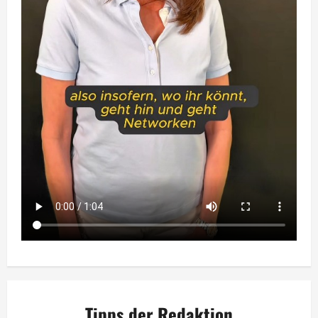
Tipps der Redaktion