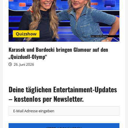
Quizshow
Karasek und Burdecki bringen Glamour auf den
„Quizduell-Olymp“
26. Juni 2026
Deine täglichen Entertainment-Updates
– kostenlos per Newsletter.