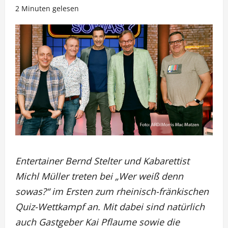
2 Minuten gelesen
Entertainer Bernd Stelter und Kabarettist
Michl Müller treten bei „Wer weiß denn
sowas?“ im Ersten zum rheinisch-fränkischen
Quiz-Wettkampf an. Mit dabei sind natürlich
auch Gastgeber Kai Pflaume sowie die