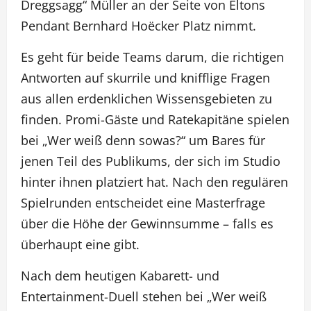
Dreggsagg“ Müller an der Seite von Eltons
Pendant Bernhard Hoëcker Platz nimmt.
Es geht für beide Teams darum, die richtigen
Antworten auf skurrile und knifflige Fragen
aus allen erdenklichen Wissensgebieten zu
finden. Promi-Gäste und Ratekapitäne spielen
bei „Wer weiß denn sowas?“ um Bares für
jenen Teil des Publikums, der sich im Studio
hinter ihnen platziert hat. Nach den regulären
Spielrunden entscheidet eine Masterfrage
über die Höhe der Gewinnsumme – falls es
überhaupt eine gibt.
Nach dem heutigen Kabarett- und
Entertainment-Duell stehen bei „Wer weiß