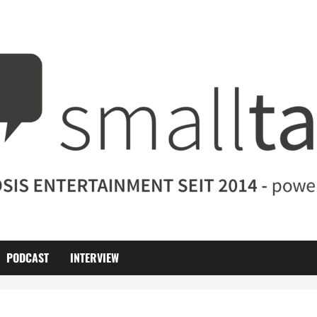
PODCAST
INTERVIEW