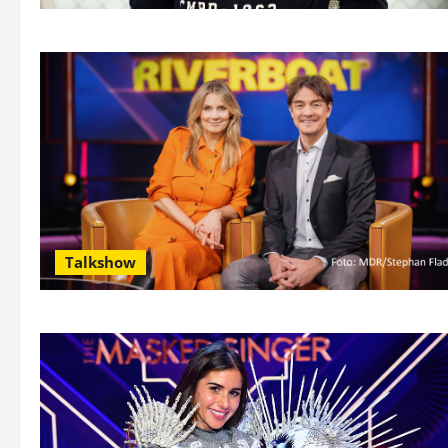
Talkshow