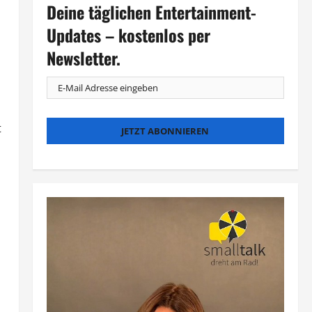
Deine täglichen Entertainment-
Updates – kostenlos per
Newsletter.
t