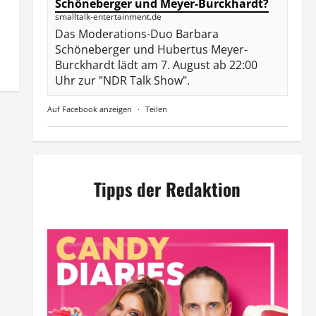
Schöneberger und Meyer-Burckhardt?
smalltalk-entertainment.de
Das Moderations-Duo Barbara
Schöneberger und Hubertus Meyer-
Burckhardt lädt am 7. August ab 22:00
Uhr zur "NDR Talk Show".
Auf Facebook anzeigen
·
Teilen
Tipps der Redaktion