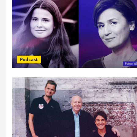
Podcast