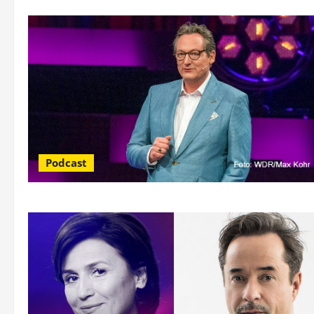
Podcast