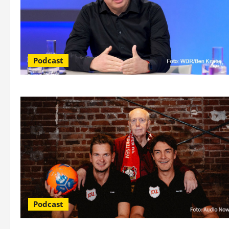
Podcast
Podcast