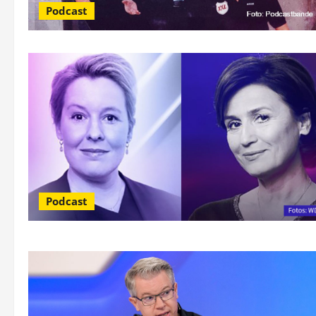
Podcast
Podcast