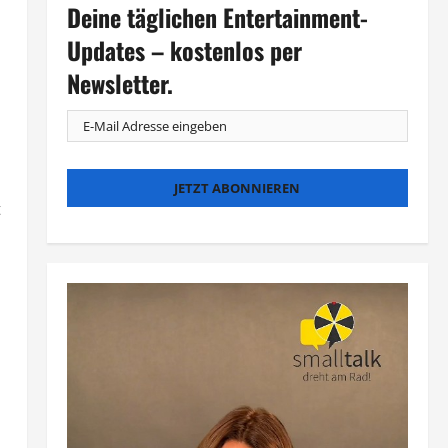
Deine täglichen Entertainment-
Updates – kostenlos per
Newsletter.
t