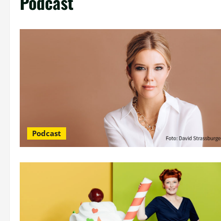
Podcast
Podcast