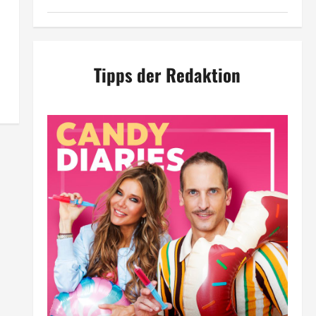
Tipps der Redaktion