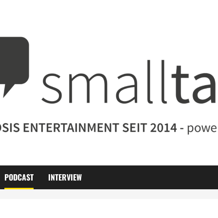
PODCAST
INTERVIEW