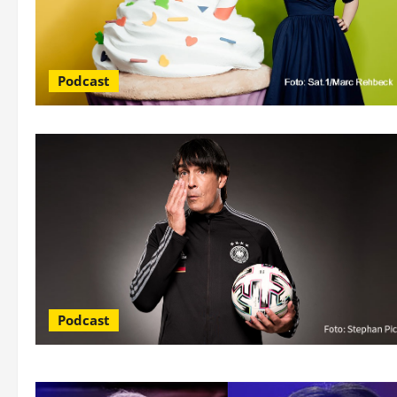
Podcast
Podcast